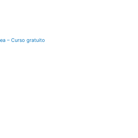
nea – Curso gratuito