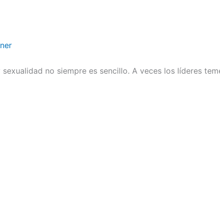
ener
sexualidad no siempre es sencillo. A veces los líderes te