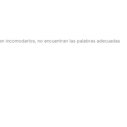
men incomodarlos, no encuentran las palabras adecuadas