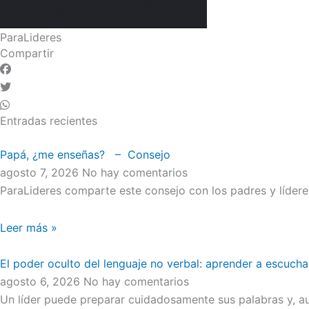
ParaLideres
Compartir
Entradas recientes
Papá, ¿me enseñas? – Consejo
agosto 7, 2026
No hay comentarios
ParaLideres comparte este consejo con los padres y líder
Leer más »
El poder oculto del lenguaje no verbal: aprender a escucha
agosto 6, 2026
No hay comentarios
Un líder puede preparar cuidadosamente sus palabras y, au