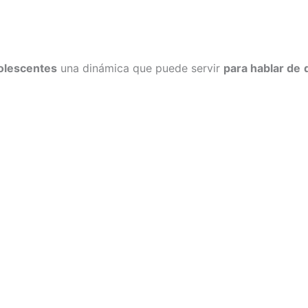
dolescentes
una dinámica que puede servir
para hablar de