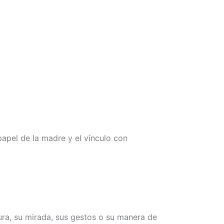
apel de la madre y el vínculo con
ra, su mirada, sus gestos o su manera de