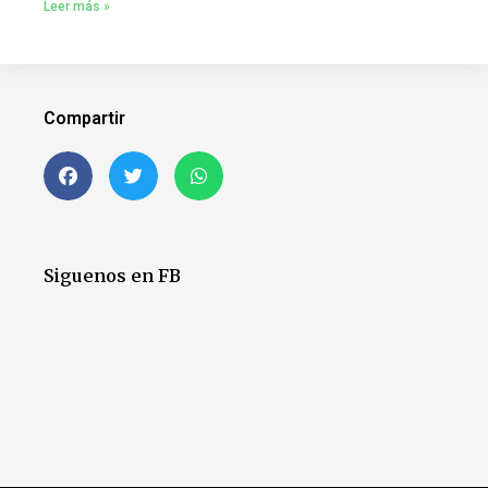
Leer más »
Compartir
Siguenos en FB