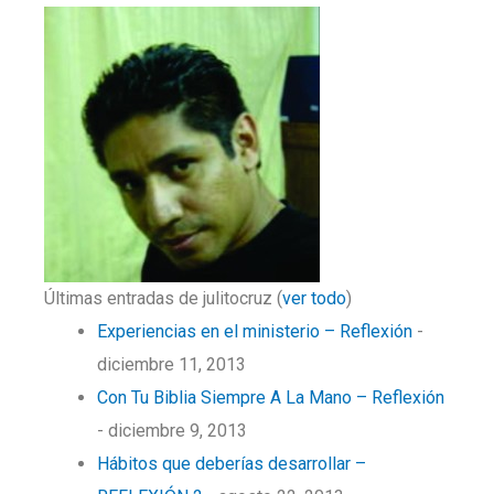
Últimas entradas de julitocruz
(
ver todo
)
Experiencias en el ministerio – Reflexión
-
diciembre 11, 2013
Con Tu Biblia Siempre A La Mano – Reflexión
- diciembre 9, 2013
Hábitos que deberías desarrollar –