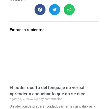
Entradas recientes
El poder oculto del lenguaje no verbal:
aprender a escuchar lo que no se dice
agosto 6, 2026
No hay comentarios
Un líder puede preparar cuidadosamente sus palabras y,