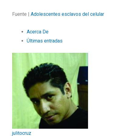
Fuente |
Adolescentes esclavos del celular
Acerca De
Últimas entradas
julitocruz