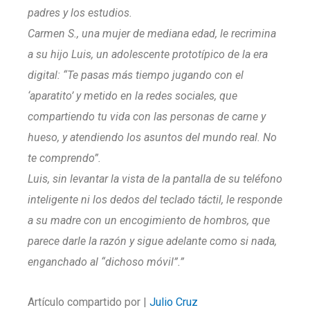
padres y los estudios.
Carmen S., una mujer de mediana edad, le recrimina
a su hijo Luis, un adolescente prototípico de la era
digital: “Te pasas más tiempo jugando con el
‘aparatito’ y metido en la redes sociales, que
compartiendo tu vida con las personas de carne y
hueso, y atendiendo los asuntos del mundo real. No
te comprendo”.
Luis, sin levantar la vista de la pantalla de su teléfono
inteligente ni los dedos del teclado táctil, le responde
a su madre con un encogimiento de hombros, que
parece darle la razón y sigue adelante como si nada,
enganchado al “dichoso móvil”.”
Artículo compartido por |
Julio Cruz