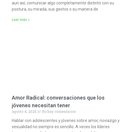
aun así, comunicar algo completamente distinto con su
postura, su mirada, sus gestos o su manera de
Leer más »
Amor Radical: conversaciones que los
jóvenes necesitan tener
agosto 4, 2026
No hay comentarios
Hablar con adolescentes y jóvenes sobre amor, noviazgo y
sexualidad no siempre es sencillo. A veces los líderes