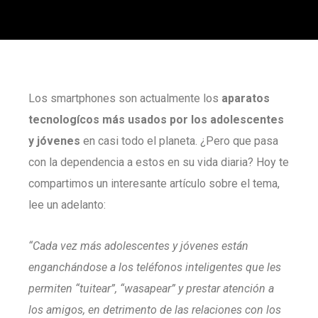
Los smartphones son actualmente los
aparatos
tecnologícos más usados por los adolescentes
y jóvenes
en casi todo el planeta. ¿Pero que pasa
con la dependencia a estos en su vida diaria? Hoy te
compartimos un interesante artículo sobre el tema,
lee un adelanto:
“Cada vez más adolescentes y jóvenes están
enganchándose a los teléfonos inteligentes que les
permiten “tuitear”, “wasapear” y prestar atención a
los amigos, en detrimento de las relaciones con los