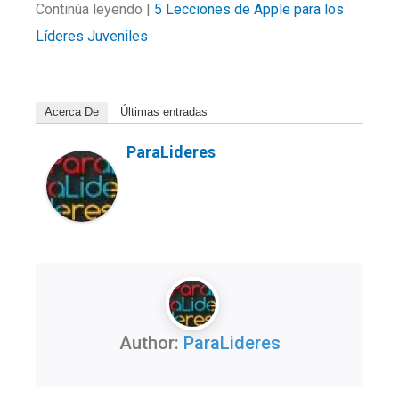
Continúa leyendo |
5 Lecciones de Apple para los
Líderes Juveniles
Acerca De
Últimas entradas
ParaLideres
Author:
ParaLideres