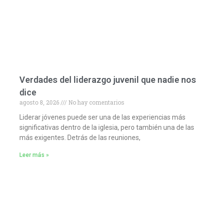
Verdades del liderazgo juvenil que nadie nos
dice
agosto 8, 2026
No hay comentarios
Liderar jóvenes puede ser una de las experiencias más
significativas dentro de la iglesia, pero también una de las
más exigentes. Detrás de las reuniones,
Leer más »