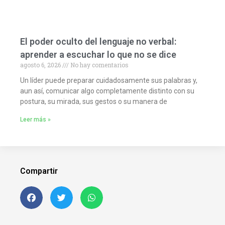
El poder oculto del lenguaje no verbal:
aprender a escuchar lo que no se dice
agosto 6, 2026
No hay comentarios
Un líder puede preparar cuidadosamente sus palabras y,
aun así, comunicar algo completamente distinto con su
postura, su mirada, sus gestos o su manera de
Leer más »
Compartir