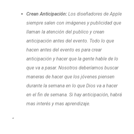
Crean Anticipación:
Los diseñadores de Apple
siempre salen con imágenes y publicidad que
llaman la atención del publico y crean
anticipación antes del evento. Todo lo que
hacen antes del evento es para crear
anticipación y hacer que la gente hable de lo
que va a pasar. Nosotros deberíamos buscar
maneras de hacer que los jóvenes piensen
durante la semana en lo que Dios va a hacer
en el fin de semana. Si hay anticipación, habrá
mas interés y mas aprendizaje.
“