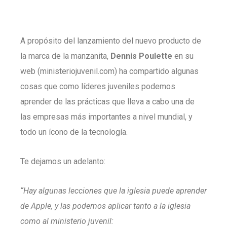
A propósito del lanzamiento del nuevo producto de
la marca de la manzanita,
Dennis Poulette
en su
web (ministeriojuvenil.com) ha compartido algunas
cosas que como líderes juveniles podemos
aprender de las prácticas que lleva a cabo una de
las empresas más importantes a nivel mundial, y
todo un ícono de la tecnología.
Te dejamos un adelanto:
“Hay algunas lecciones que la iglesia puede aprender
de Apple, y las podemos aplicar tanto a la iglesia
como al ministerio juvenil: