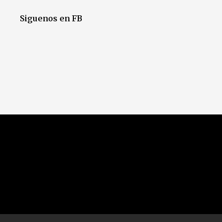
Siguenos en FB