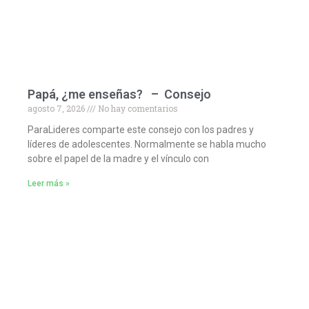
Papá, ¿me enseñas? – Consejo
agosto 7, 2026
No hay comentarios
ParaLideres comparte este consejo con los padres y
líderes de adolescentes. Normalmente se habla mucho
sobre el papel de la madre y el vínculo con
Leer más »