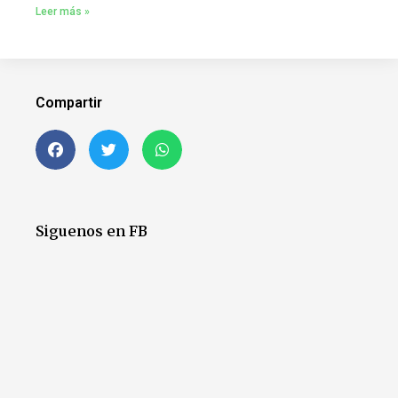
Leer más »
Compartir
Siguenos en FB