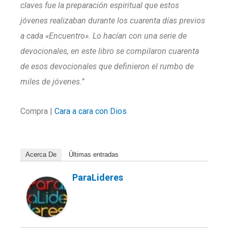
claves fue la preparación espiritual que estos
jóvenes realizaban durante los cuarenta días previos
a cada «Encuentro». Lo hacían con una serie de
devocionales, en este libro se compilaron cuarenta
de esos devocionales que definieron el rumbo de
miles de jóvenes.”
Compra |
Cara a cara con Dios
Acerca De
Últimas entradas
ParaLideres