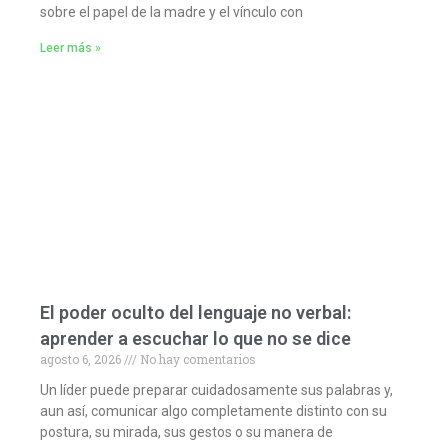
sobre el papel de la madre y el vínculo con
Leer más »
El poder oculto del lenguaje no verbal:
aprender a escuchar lo que no se dice
agosto 6, 2026
No hay comentarios
Un líder puede preparar cuidadosamente sus palabras y,
aun así, comunicar algo completamente distinto con su
postura, su mirada, sus gestos o su manera de