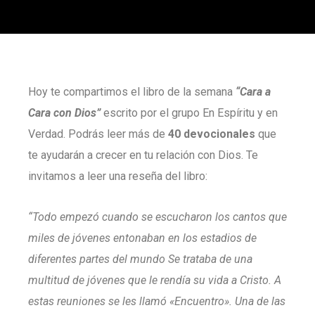
Hoy te compartimos el libro de la semana
“Cara a
Cara con Dios”
escrito por el grupo En Espíritu y en
Verdad. Podrás leer más de
40 devocionales
que
te ayudarán a crecer en tu relación con Dios. Te
invitamos a leer una reseña del libro:
“Todo empezó cuando se escucharon los cantos que
miles de jóvenes entonaban en los estadios de
diferentes partes del mundo Se trataba de una
multitud de jóvenes que le rendía su vida a Cristo. A
estas reuniones se les llamó «Encuentro». Una de las