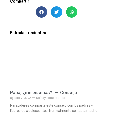
Compartir
Entradas recientes
Papá, ¿me enseñas? – Consejo
agosto 7, 2026
No hay comentarios
ParaLideres comparte este consejo con los padres y
líderes de adolescentes. Normalmente se habla mucho