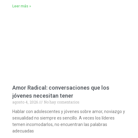
Leer más »
Amor Radical: conversaciones que los
jóvenes necesitan tener
agosto 4, 2026
No hay comentarios
Hablar con adolescentes y jóvenes sobre amor, noviazgo y
sexualidad no siempre es sencillo. A veces los líderes
temen incomodarlos, no encuentran las palabras
adecuadas