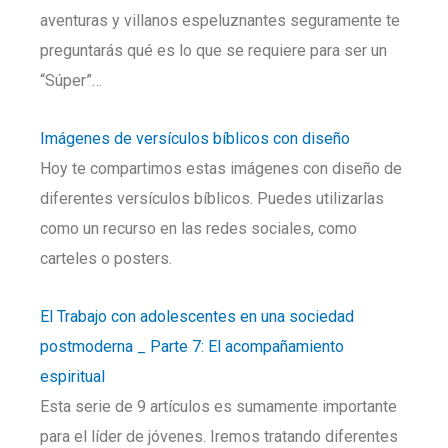
aventuras y villanos espeluznantes seguramente te
preguntarás qué es lo que se requiere para ser un
“Súper”…
Imágenes de versículos bíblicos con diseño
Hoy te compartimos estas imágenes con diseño de
diferentes versículos bíblicos. Puedes utilizarlas
como un recurso en las redes sociales, como
carteles o posters.
El Trabajo con adolescentes en una sociedad
postmoderna _ Parte 7: El acompañamiento
espiritual
Esta serie de 9 artículos es sumamente importante
para el líder de jóvenes. Iremos tratando diferentes