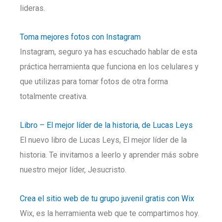
lideras.
Toma mejores fotos con Instagram
Instagram, seguro ya has escuchado hablar de esta
práctica herramienta que funciona en los celulares y
que utilizas para tomar fotos de otra forma
totalmente creativa.
Libro – El mejor líder de la historia, de Lucas Leys
El nuevo libro de Lucas Leys, El mejor líder de la
historia. Te invitamos a leerlo y aprender más sobre
nuestro mejor líder, Jesucristo.
Crea el sitio web de tu grupo juvenil gratis con Wix
Wix, es la herramienta web que te compartimos hoy.