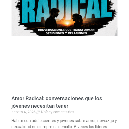
Amor Radical: conversaciones que los
jóvenes necesitan tener
agosto 4, 2026
No hay comentarios
Hablar con adolescentes y jóvenes sobre amor, noviazgo y
sexualidad no siempre es sencillo. A veces los líderes