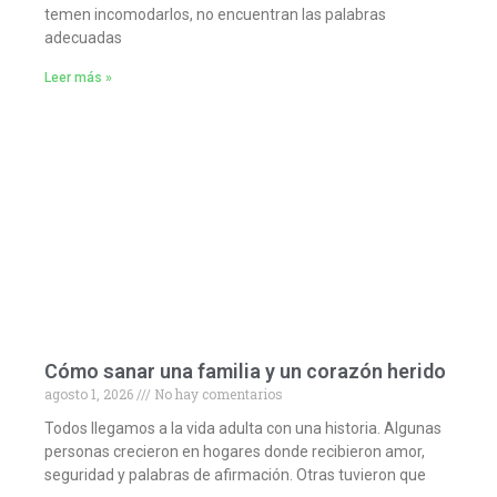
temen incomodarlos, no encuentran las palabras
adecuadas
Leer más »
Cómo sanar una familia y un corazón herido
agosto 1, 2026
No hay comentarios
Todos llegamos a la vida adulta con una historia. Algunas
personas crecieron en hogares donde recibieron amor,
seguridad y palabras de afirmación. Otras tuvieron que