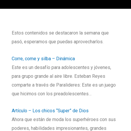
Estos contenidos se destacaron la semana que
pasó, esperamos que puedas aprovecharlos.
Corre, come y silba – Dinámica
Este es un desafío para adolescentes y jóvenes,
para grupo grande al aire libre. Esteban Reyes
comparte a través de Paralideres: Este es un juego
que hicimos con los preadolescentes…
Artículo – Los chicos “Super” de Dios
Ahora que están de moda los superhéroes con sus
poderes, habilidades impresionantes, grandes