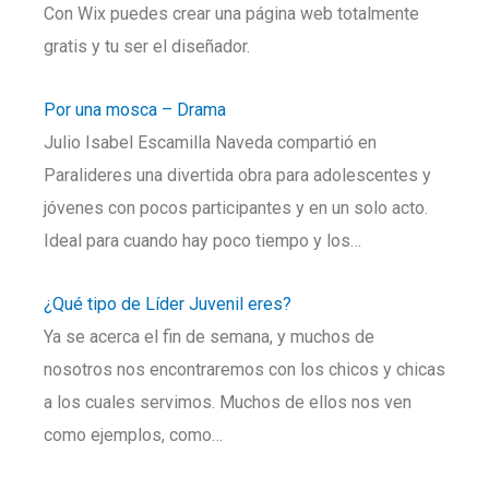
Con Wix puedes crear una página web totalmente
gratis y tu ser el diseñador.
Por una mosca – Drama
Julio Isabel Escamilla Naveda compartió en
Paralideres una divertida obra para adolescentes y
jóvenes con pocos participantes y en un solo acto.
Ideal para cuando hay poco tiempo y los…
¿Qué tipo de Líder Juvenil eres?
Ya se acerca el fin de semana, y muchos de
nosotros nos encontraremos con los chicos y chicas
a los cuales servimos. Muchos de ellos nos ven
como ejemplos, como…