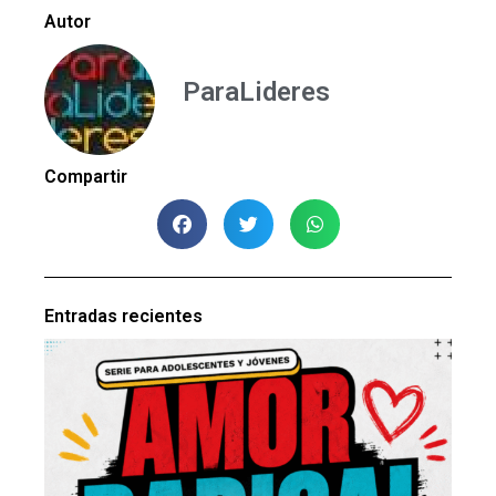
Autor
ParaLideres
Compartir
Entradas recientes