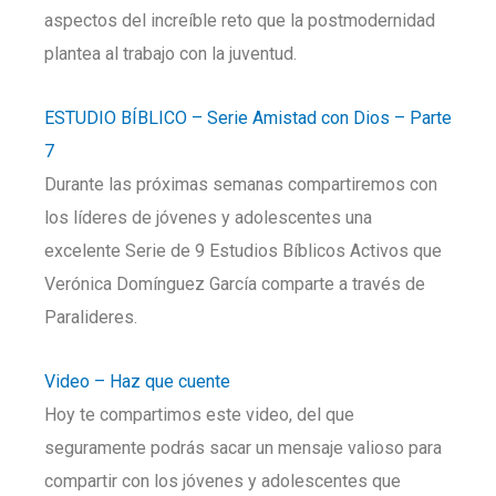
aspectos del increíble reto que la postmodernidad
plantea al trabajo con la juventud.
ESTUDIO BÍBLICO – Serie Amistad con Dios – Parte
7
Durante las próximas semanas compartiremos con
los líderes de jóvenes y adolescentes una
excelente Serie de 9 Estudios Bíblicos Activos que
Verónica Domínguez García comparte a través de
Paralideres.
Video – Haz que cuente
Hoy te compartimos este video, del que
seguramente podrás sacar un mensaje valioso para
compartir con los jóvenes y adolescentes que