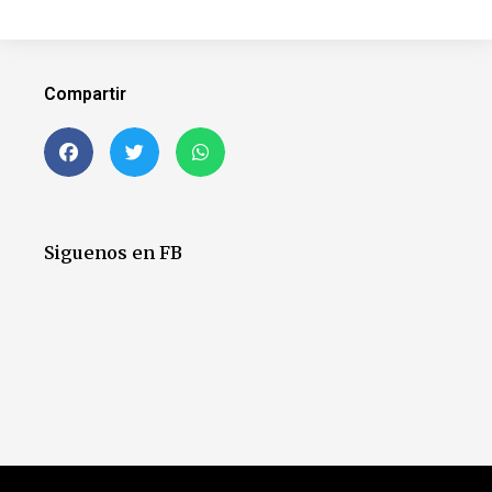
Compartir
Siguenos en FB