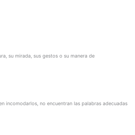
ra, su mirada, sus gestos o su manera de
men incomodarlos, no encuentran las palabras adecuadas