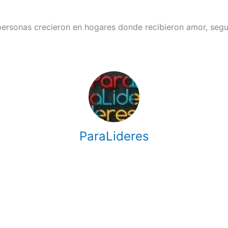
 personas crecieron en hogares donde recibieron amor, segu
ParaLideres