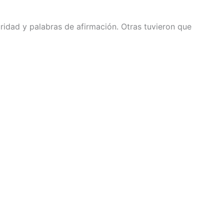
ridad y palabras de afirmación. Otras tuvieron que