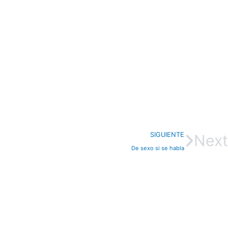
SIGUIENTE
Next
De sexo si se habla