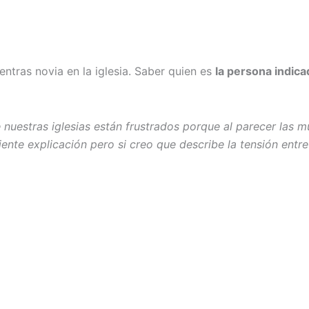
ntras novia en la iglesia. Saber quien es
la persona indica
nuestras iglesias están frustrados porque al parecer las 
iente explicación pero si creo que describe la tensión entr