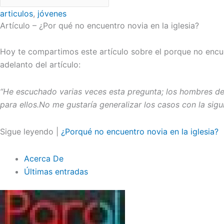
articulos
,
jóvenes
Artículo – ¿Por qué no encuentro novia en la iglesia?
Hoy te compartimos este artículo sobre el porque no encue
adelanto del artículo:
“He escuchado varias veces esta pregunta; los hombres de 
para ellos.No me gustaría generalizar los casos con la sigu
Sigue leyendo |
¿Porqué no encuentro novia en la iglesia?
Acerca De
Últimas entradas