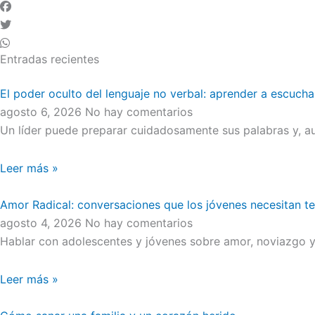
Entradas recientes
El poder oculto del lenguaje no verbal: aprender a escucha
agosto 6, 2026
No hay comentarios
Un líder puede preparar cuidadosamente sus palabras y, au
Leer más »
Amor Radical: conversaciones que los jóvenes necesitan t
agosto 4, 2026
No hay comentarios
Hablar con adolescentes y jóvenes sobre amor, noviazgo y 
Leer más »