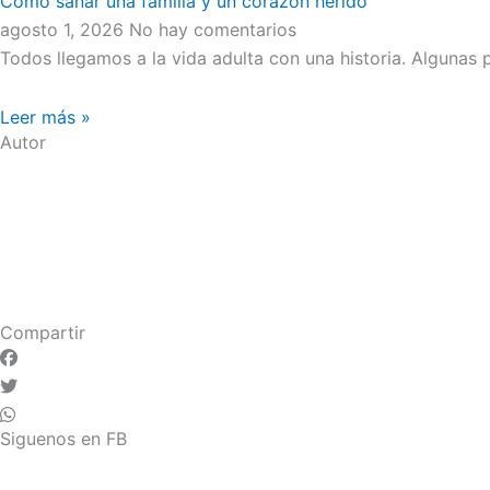
Cómo sanar una familia y un corazón herido
agosto 1, 2026
No hay comentarios
Todos llegamos a la vida adulta con una historia. Algunas
Leer más »
Autor
Compartir
Siguenos en FB