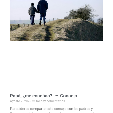
Papá, ¿me enseñas? – Consejo
agosto 7, 2026
No hay comentarios
ParaLideres comparte este consejo con los padres y