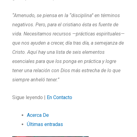
“Amenudo, se piensa en la “disciplina” en términos
negativos. Pero, para el cristiano ésta es fuente de
vida. Necesitamos recursos —prácticas espirituales—
que nos ayuden a crecer, día tras día, a semejanza de
Cristo. Aquí hay una lista de seis elementos
esenciales para que los ponga en práctica y logre
tener una relación con Dios más estrecha de lo que
siempre anheló tener.”
Sigue leyendo |
En Contacto
Acerca De
Últimas entradas