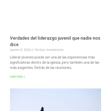
Verdades del liderazgo juvenil que nadie nos
dice
agosto 8, 2026
No hay comentarios
Liderar jóvenes puede ser una de las experiencias más
significativas dentro de la iglesia, pero también una de las
más exigentes. Detrás de las reuniones,
Leer más »