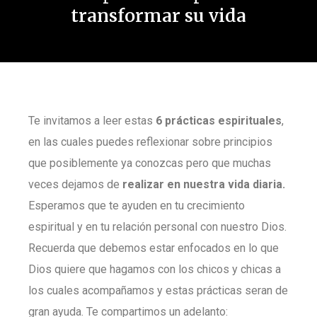
transformar su vida
Te invitamos a leer estas
6 prácticas espirituales
,
en las cuales puedes reflexionar sobre principios
que posiblemente ya conozcas pero que muchas
veces dejamos de
realizar en nuestra vida diaria.
Esperamos que te ayuden en tu crecimiento
espiritual y en tu relación personal con nuestro Dios.
Recuerda que debemos estar enfocados en lo que
Dios quiere que hagamos con los chicos y chicas a
los cuales acompañamos y estas prácticas seran de
gran ayuda. Te compartimos un adelanto: