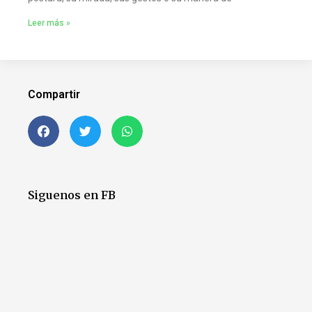
Leer más »
Compartir
Siguenos en FB