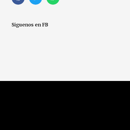
Siguenos en FB