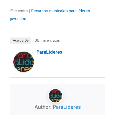
Encuentra |
Recursos musicales para líderes
juveniles
Acerca De
Últimas entradas
ParaLideres
Author:
ParaLideres