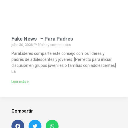
Fake News – Para Padres
julio 30, 2026
No hay comentarios
ParaLideres comparte este consejo con los líderes y
padres de adolescentes y jóvenes. [Perfecto para iniciar
discusión en grupos juveniles o familias con adolescentes]
La
Leer más »
Compartir