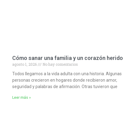
Cómo sanar una familia y un corazón herido
agosto 1, 2026
No hay comentarios
Todos llegamos a la vida adulta con una historia. Algunas
personas crecieron en hogares donde recibieron amor,
seguridad y palabras de afirmación. Otras tuvieron que
Leer más »