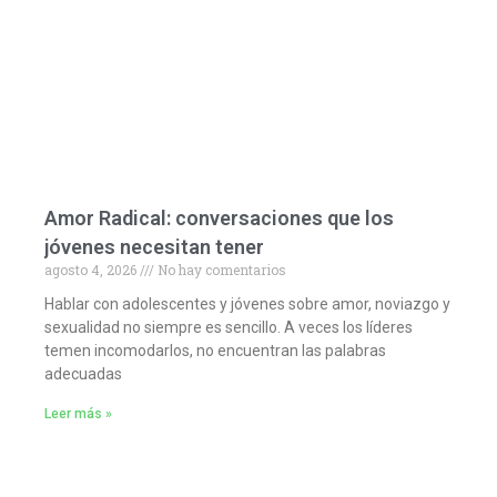
Amor Radical: conversaciones que los
jóvenes necesitan tener
agosto 4, 2026
No hay comentarios
Hablar con adolescentes y jóvenes sobre amor, noviazgo y
sexualidad no siempre es sencillo. A veces los líderes
temen incomodarlos, no encuentran las palabras
adecuadas
Leer más »