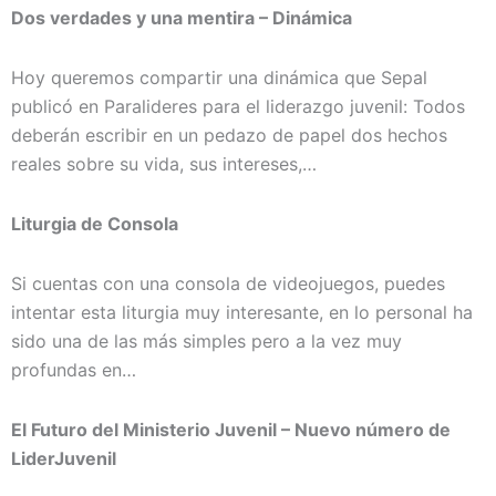
Dos verdades y una mentira – Dinámica
Hoy queremos compartir una dinámica que Sepal
publicó en Paralideres para el liderazgo juvenil: Todos
deberán escribir en un pedazo de papel dos hechos
reales sobre su vida, sus intereses,…
Liturgia de Consola
Si cuentas con una consola de videojuegos, puedes
intentar esta liturgia muy interesante, en lo personal ha
sido una de las más simples pero a la vez muy
profundas en…
El Futuro del Ministerio Juvenil – Nuevo número de
LiderJuvenil