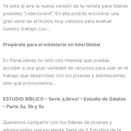
Ya está al aire la nueva versión de la revista para líderes
juveniles “LíderJuvenil”. En ella podrás encontrar una
gran serie de artículos muy valiosos para evaluar
nuestro trabajo con…
Prepárate para el ministerio en InterGlobal
En ParaLideres no solo nos interesa que puedas
acceder a una gran variedad de recursos para usar en el
trabajo que desarrollas con los jóvenes y adolescentes,
sino que promovemos…
ESTUDIO BÍBLICO – Serie ¡Libres! – Estudio de Gálatas
– Parte 5a, 5b y 5c
Queremos compartir con los líderes de jóvenes y
adolescentes una excelente Serie de 5 Estudios de la