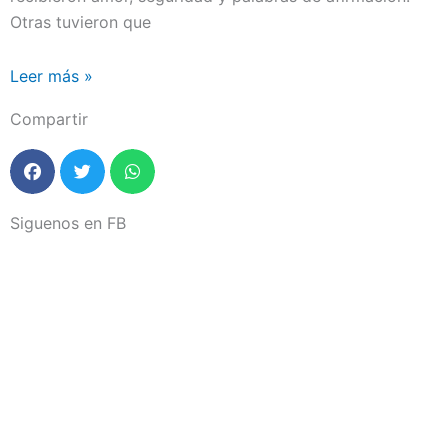
Otras tuvieron que
Leer más »
Compartir
Siguenos en FB