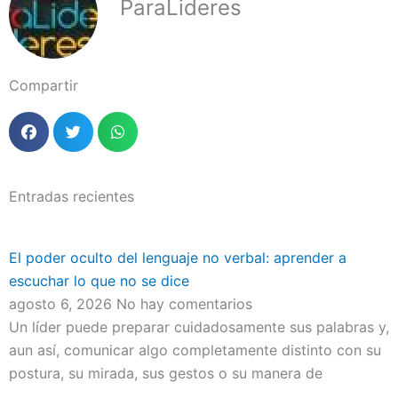
ParaLideres
Compartir
Entradas recientes
El poder oculto del lenguaje no verbal: aprender a
escuchar lo que no se dice
agosto 6, 2026
No hay comentarios
Un líder puede preparar cuidadosamente sus palabras y,
aun así, comunicar algo completamente distinto con su
postura, su mirada, sus gestos o su manera de