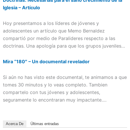
Iglesia – Artículo
Hoy presentamos a los líderes de jóvenes y
adolescentes un artículo que Memo Bernaldez
compartió por medio de Paralideres respecto a las
doctrinas. Una apología para que los grupos juveniles…
Mira “180″ – Un documental revelador
Si aún no has visto este documental, te animamos a que
tomes 30 minutos y lo veas completo. Tambien
compartelo con tus jóvenes y adolescentes,
seguramente lo encontraran muy impactante….
Acerca De
Últimas entradas