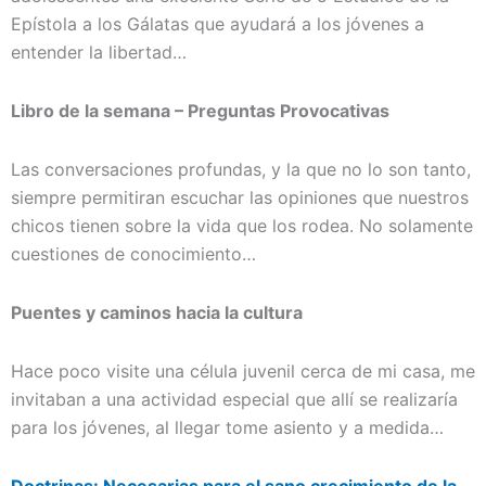
Epístola a los Gálatas que ayudará a los jóvenes a
entender la libertad…
Libro de la semana – Preguntas Provocativas
Las conversaciones profundas, y la que no lo son tanto,
siempre permitiran escuchar las opiniones que nuestros
chicos tienen sobre la vida que los rodea. No solamente
cuestiones de conocimiento…
Puentes y caminos hacia la cultura
Hace poco visite una célula juvenil cerca de mi casa, me
invitaban a una actividad especial que allí se realizaría
para los jóvenes, al llegar tome asiento y a medida…
Doctrinas: Necesarias para el sano crecimiento de la