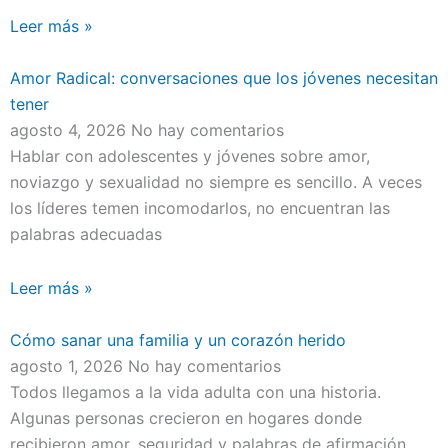
Leer más »
Amor Radical: conversaciones que los jóvenes necesitan
tener
agosto 4, 2026
No hay comentarios
Hablar con adolescentes y jóvenes sobre amor,
noviazgo y sexualidad no siempre es sencillo. A veces
los líderes temen incomodarlos, no encuentran las
palabras adecuadas
Leer más »
Cómo sanar una familia y un corazón herido
agosto 1, 2026
No hay comentarios
Todos llegamos a la vida adulta con una historia.
Algunas personas crecieron en hogares donde
recibieron amor, seguridad y palabras de afirmación.