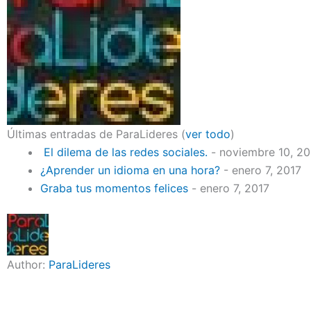
Últimas entradas de ParaLideres
(
ver todo
)
El dilema de las redes sociales.
- noviembre 10, 2
¿Aprender un idioma en una hora?
- enero 7, 2017
Graba tus momentos felices
- enero 7, 2017
Author:
ParaLideres