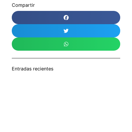
Compartir
Entradas recientes