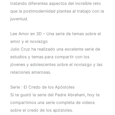
tratando diferentes aspectos del increíble reto
que la postmodernidad plantea al trabajo con la
juventud.
Lee Amor en 3D – Una serie de temas sobre el
amor y el noviazgo
Julio Cruz ha realizado una excelente serie de
estudios y temas para compartir con los
jóvenes y adolescentes sobre el noviazgo y las
relaciones amarosas.
Serie : El Credo de los Apóstoles
Si te gustó la serie del Padre Abraham, hoy te
compartimos una serie completa de videos
sobre el credo de los apóstoles.