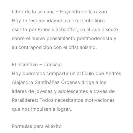
Libro de la semana – Huyendo de la razón
Hoy te recomendamos un excelente libro
escrito por Francis Schaeffer, en el que discute
sobre el nuevo pensamiento postmodernista y
su contraposición con el cristianismo.
El incentivo – Consejo
Hoy queremos compartir un artículo que Andrés
Alejandro Santibáñez Órdenes dirige a los
líderes de jóvenes y adolescentes a través de
Paralideres: Todos necesitamos motivaciones
que nos impulsen a lograr…
Fórmulas para el éxito