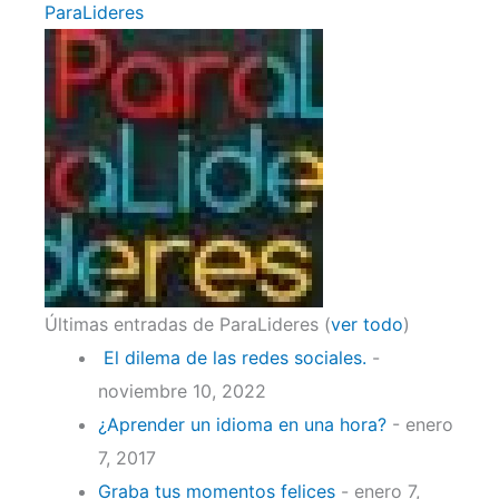
ParaLideres
Últimas entradas de ParaLideres
(
ver todo
)
El dilema de las redes sociales.
-
noviembre 10, 2022
¿Aprender un idioma en una hora?
- enero
7, 2017
Graba tus momentos felices
- enero 7,