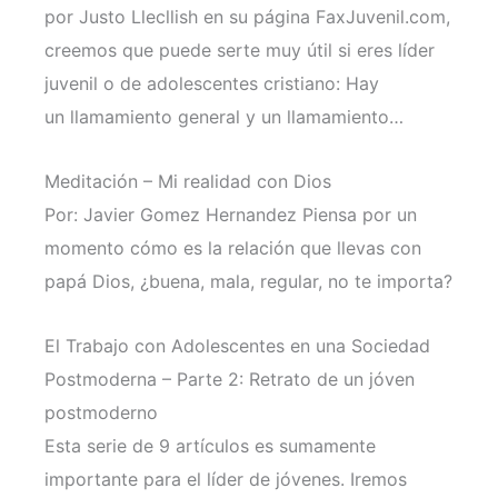
por Justo Llecllish en su página FaxJuvenil.com,
creemos que puede serte muy útil si eres líder
juvenil o de adolescentes cristiano: Hay
un llamamiento general y un llamamiento…
Meditación – Mi realidad con Dios
Por: Javier Gomez Hernandez Piensa por un
momento cómo es la relación que llevas con
papá Dios, ¿buena, mala, regular, no te importa?
El Trabajo con Adolescentes en una Sociedad
Postmoderna – Parte 2: Retrato de un jóven
postmoderno
Esta serie de 9 artículos es sumamente
importante para el líder de jóvenes. Iremos