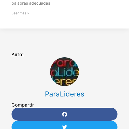
palabras adecuadas
Leer más »
Autor
ParaLideres
Compartir