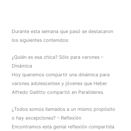
Durante esta semana que pasó se destacaron
los siguientes contenidos:
¿Quién es esa chica? Sólo para varones –
Dinámica
Hoy queremos compartir una dinámica para
varones adolescentes y jóvenes que Heber
Alfredo Gallitto compartió en Paralideres.
¿Todos somos llamados a un mismo propósito
o hay excepciones? – Reflexión
Encontramos esta genial reflexión compartida