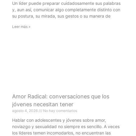
Un líder puede preparar cuidadosamente sus palabras
y, aun así, comunicar algo completamente distinto con
su postura, su mirada, sus gestos o su manera de
Leer más »
Amor Radical: conversaciones que los
jóvenes necesitan tener
agosto 4, 2026
No hay comentarios
Hablar con adolescentes y jóvenes sobre amor,
noviazgo y sexualidad no siempre es sencillo. A veces
los líderes temen incomodarlos, no encuentran las