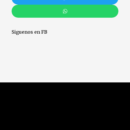
Siguenos en FB