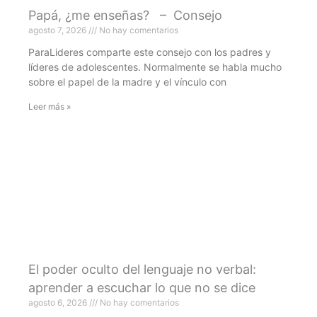
Papá, ¿me enseñas? – Consejo
agosto 7, 2026
No hay comentarios
ParaLideres comparte este consejo con los padres y
líderes de adolescentes. Normalmente se habla mucho
sobre el papel de la madre y el vínculo con
Leer más »
El poder oculto del lenguaje no verbal:
aprender a escuchar lo que no se dice
agosto 6, 2026
No hay comentarios