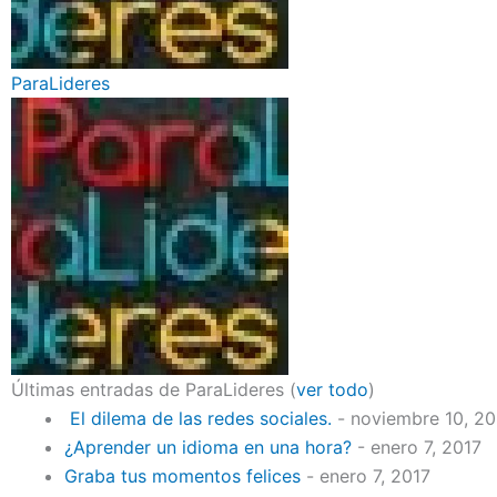
ParaLideres
Últimas entradas de ParaLideres
(
ver todo
)
El dilema de las redes sociales.
- noviembre 10, 2
¿Aprender un idioma en una hora?
- enero 7, 2017
Graba tus momentos felices
- enero 7, 2017