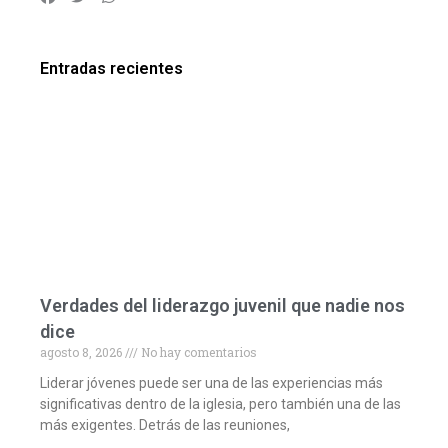
Entradas recientes
Verdades del liderazgo juvenil que nadie nos
dice
agosto 8, 2026
No hay comentarios
Liderar jóvenes puede ser una de las experiencias más
significativas dentro de la iglesia, pero también una de las
más exigentes. Detrás de las reuniones,