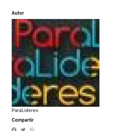
Autor
ParaLideres
Compartir