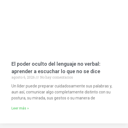
El poder oculto del lenguaje no verbal:
aprender a escuchar lo que no se dice
agosto 6, 2026
No hay comentarios
Un líder puede preparar cuidadosamente sus palabras y,
aun así, comunicar algo completamente distinto con su
postura, su mirada, sus gestos o su manera de
Leer más »