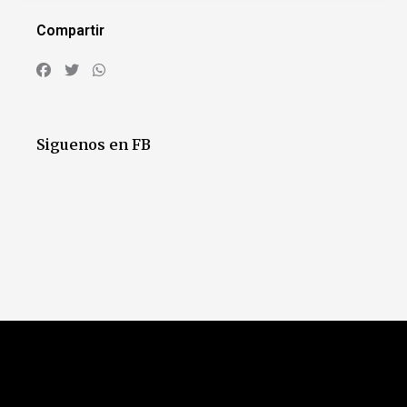
Compartir
Siguenos en FB