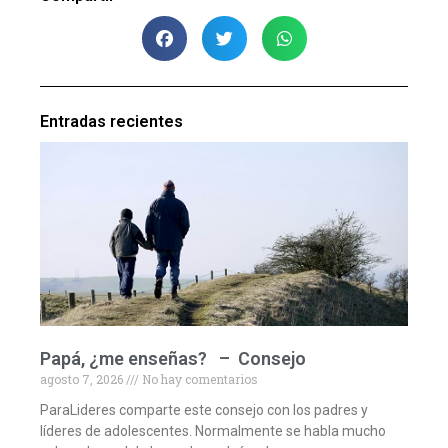
Entradas recientes
Papá, ¿me enseñas? – Consejo
agosto 7, 2026
No hay comentarios
ParaLideres comparte este consejo con los padres y
líderes de adolescentes. Normalmente se habla mucho