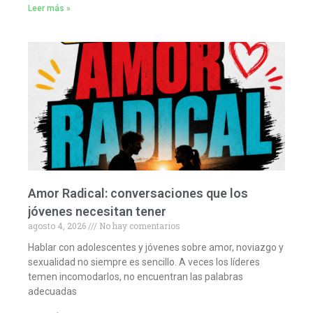
Leer más »
Amor Radical: conversaciones que los
jóvenes necesitan tener
agosto 4, 2026
No hay comentarios
Hablar con adolescentes y jóvenes sobre amor, noviazgo y
sexualidad no siempre es sencillo. A veces los líderes
temen incomodarlos, no encuentran las palabras
adecuadas