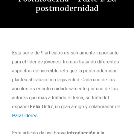
postmodernidad
Esta serie de
9 artículos
es sumamente importante
para el líder de jóvenes. Iremos tratando diferentes
aspectos del increíble reto que la postmodernidad
plantea al trabajo con la juventud. Cada uno de los
arículos es escrito cuidadosamente por uno de los
autores que más a tratado el tema, se trata del
español
Félix Ortiz
, un gran amigo y colaborador de
ParaLideres
.
Este artículo da una breve
introducción a la