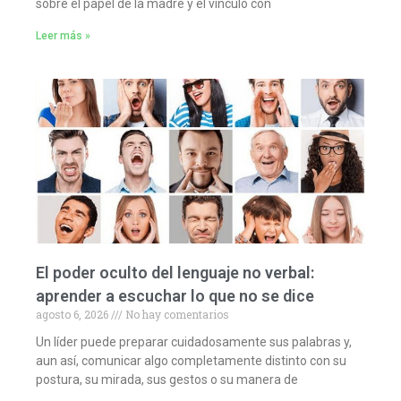
sobre el papel de la madre y el vínculo con
Leer más »
El poder oculto del lenguaje no verbal:
aprender a escuchar lo que no se dice
agosto 6, 2026
No hay comentarios
Un líder puede preparar cuidadosamente sus palabras y,
aun así, comunicar algo completamente distinto con su
postura, su mirada, sus gestos o su manera de