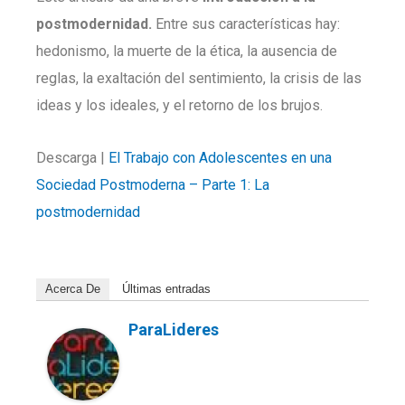
postmodernidad.
Entre sus características hay:
hedonismo, la muerte de la ética, la ausencia de
reglas, la exaltación del sentimiento, la crisis de las
ideas y los ideales, y el retorno de los brujos.
Descarga |
El Trabajo con Adolescentes en una
Sociedad Postmoderna – Parte 1: La
postmodernidad
Acerca De
Últimas entradas
ParaLideres