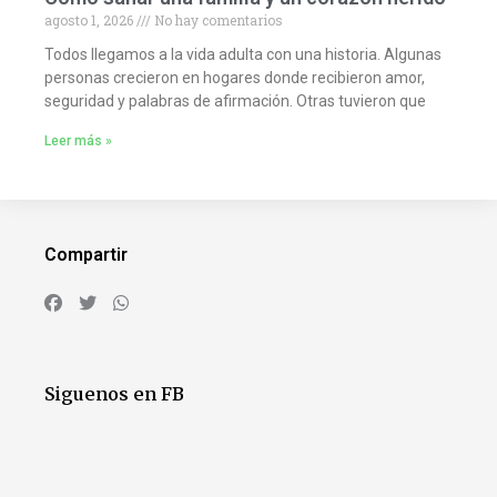
agosto 1, 2026
No hay comentarios
Todos llegamos a la vida adulta con una historia. Algunas
personas crecieron en hogares donde recibieron amor,
seguridad y palabras de afirmación. Otras tuvieron que
Leer más »
Compartir
Siguenos en FB