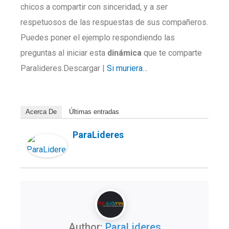
chicos a compartir con sinceridad, y a ser
respetuosos de las respuestas de sus compañeros.
Puedes poner el ejemplo respondiendo las
preguntas al iniciar esta
dinámica
que te comparte
Paralideres.Descargar |
Si muriera…
Acerca De
Últimas entradas
ParaLideres
Author:
ParaLideres