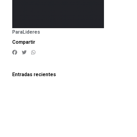
ParaLideres
Compartir
Entradas recientes