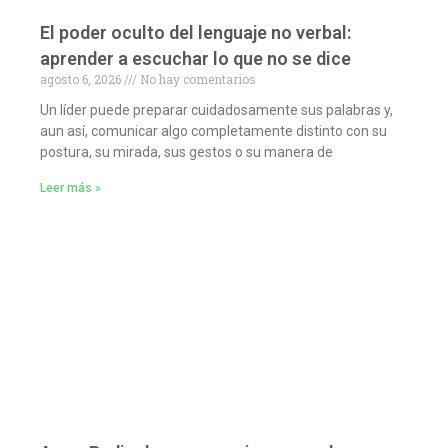
El poder oculto del lenguaje no verbal:
aprender a escuchar lo que no se dice
agosto 6, 2026
No hay comentarios
Un líder puede preparar cuidadosamente sus palabras y,
aun así, comunicar algo completamente distinto con su
postura, su mirada, sus gestos o su manera de
Leer más »