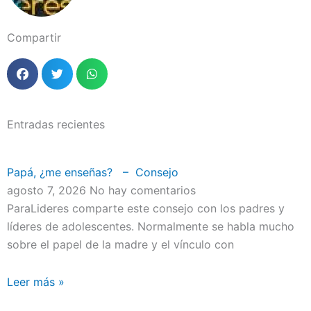
Compartir
Entradas recientes
Papá, ¿me enseñas? – Consejo
agosto 7, 2026
No hay comentarios
ParaLideres comparte este consejo con los padres y
líderes de adolescentes. Normalmente se habla mucho
sobre el papel de la madre y el vínculo con
Leer más »