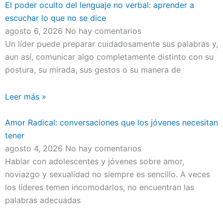
El poder oculto del lenguaje no verbal: aprender a
escuchar lo que no se dice
agosto 6, 2026
No hay comentarios
Un líder puede preparar cuidadosamente sus palabras y,
aun así, comunicar algo completamente distinto con su
postura, su mirada, sus gestos o su manera de
Leer más »
Amor Radical: conversaciones que los jóvenes necesitan
tener
agosto 4, 2026
No hay comentarios
Hablar con adolescentes y jóvenes sobre amor,
noviazgo y sexualidad no siempre es sencillo. A veces
los líderes temen incomodarlos, no encuentran las
palabras adecuadas