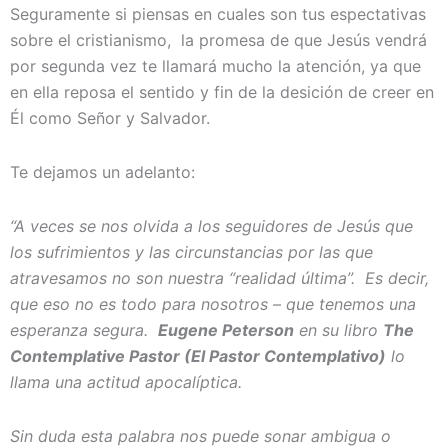
Seguramente si piensas en cuales son tus espectativas
sobre el cristianismo, la promesa de que Jesús vendrá
por segunda vez te llamará mucho la atención, ya que
en ella reposa el sentido y fin de la desición de creer en
Él como Señor y Salvador.
Te dejamos un adelanto:
“A veces se nos olvida a los seguidores de Jesús que
los sufrimientos y las circunstancias por las que
atravesamos no son nuestra “realidad última”. Es decir,
que eso no es todo para nosotros – que tenemos una
esperanza segura.
Eugene Peterson
en su libro
The
Contemplative Pastor (El Pastor Contemplativo)
lo
llama una actitud apocalíptica.
Sin duda esta palabra nos puede sonar ambigua o