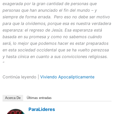
exagerada por la gran cantidad de personas que
personas que han anunciado el fin del mundo – y
siempre de forma errada. Pero eso no debe ser motivo
para que la olvidemos, porque esa es nuestra verdadera
esperanza: el regreso de Jesús. Esa esperanza está
basada en su promesa y como no sabemos cuándo
será, lo mejor que podemos hacer es estar preparados
en esta sociedad occidental que se ha vuelto perezosa
y hasta cínica en cuanto a sus convicciones religiosas.
“
Continúa leyendo |
Viviendo Apocalípticamente
Acerca De
Últimas entradas
ParaLideres