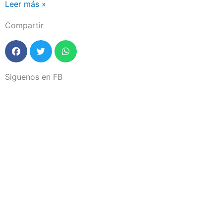
Leer más »
Compartir
Siguenos en FB