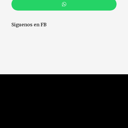
Siguenos en FB