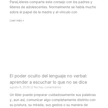
ParaLideres comparte este consejo con los padres y
líderes de adolescentes. Normalmente se habla mucho
sobre el papel de la madre y el vínculo con
Leer más »
El poder oculto del lenguaje no verbal:
aprender a escuchar lo que no se dice
agosto 6, 2026
No hay comentarios
Un líder puede preparar cuidadosamente sus palabras
y, aun así, comunicar algo completamente distinto con
su postura, su mirada, sus gestos o su manera de