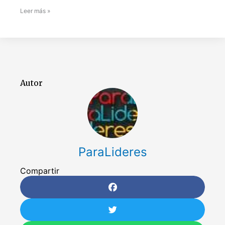
Leer más »
Autor
ParaLideres
Compartir