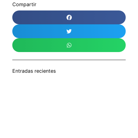
Compartir
Entradas recientes