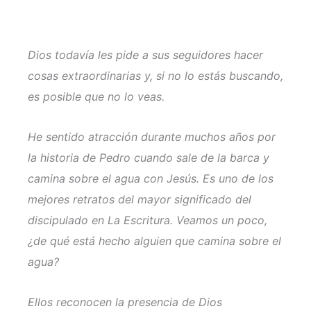
Dios todavía les pide a sus seguidores hacer
cosas extraordinarias y, si no lo estás buscando,
es posible que no lo veas.
He sentido atracción durante muchos años por
la historia de Pedro cuando sale de la barca y
camina sobre el agua con Jesús. Es uno de los
mejores retratos del mayor significado del
discipulado en La Escritura. Veamos un poco,
¿de qué está hecho alguien que camina sobre el
agua?
Ellos reconocen la presencia de Dios