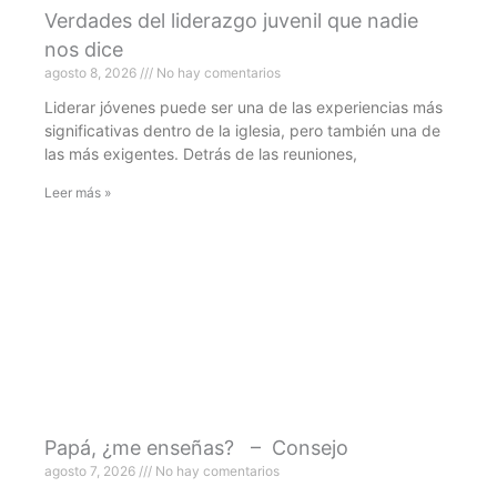
Verdades del liderazgo juvenil que nadie
nos dice
agosto 8, 2026
No hay comentarios
Liderar jóvenes puede ser una de las experiencias más
significativas dentro de la iglesia, pero también una de
las más exigentes. Detrás de las reuniones,
Leer más »
Papá, ¿me enseñas? – Consejo
agosto 7, 2026
No hay comentarios