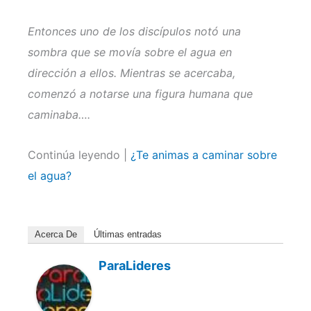
Entonces uno de los discípulos notó una
sombra que se movía sobre el agua en
dirección a ellos. Mientras se acercaba,
comenzó a notarse una figura humana que
caminaba….
Continúa leyendo |
¿Te animas a caminar sobre
el agua?
Acerca De
Últimas entradas
ParaLideres