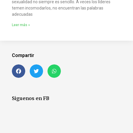
sexualidad no siempre es sencillo. A veces los líderes
temen incomodarlos, no encuentran las palabras
adecuadas
Leer más »
Compartir
Siguenos en FB