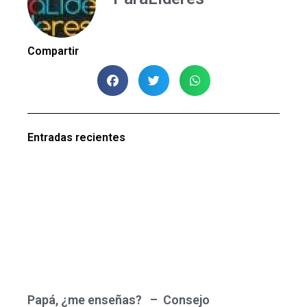
Compartir
Entradas recientes
Papá, ¿me enseñas? – Consejo