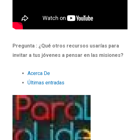
Pregunta : ¿Qué otros recursos usarías para
invitar a tus jóvenes a pensar en las misiones?
Acerca De
Últimas entradas