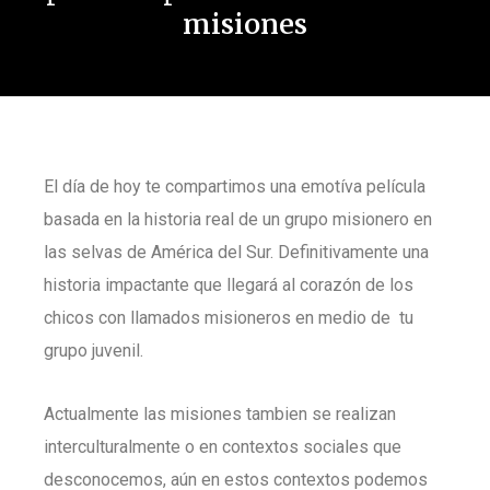
misiones
El día de hoy te compartimos una emotíva película
basada en la historia real de un grupo misionero en
las selvas de América del Sur. Definitivamente una
historia impactante que llegará al corazón de los
chicos con llamados misioneros en medio de tu
grupo juvenil.
Actualmente las misiones tambien se realizan
interculturalmente o en contextos sociales que
desconocemos, aún en estos contextos podemos