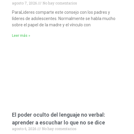
agosto 7, 2026
No hay comentarios
ParaLideres comparte este consejo con los padres y
líderes de adolescentes. Normalmente se habla mucho
sobre el papel de la madre y el vínculo con
Leer más »
El poder oculto del lenguaje no verbal:
aprender a escuchar lo que no se dice
agosto 6, 2026
No hay comentarios