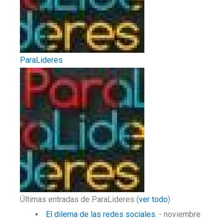
ParaLideres
Últimas entradas de ParaLideres
(
ver todo
)
El dilema de las redes sociales.
- noviembre