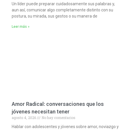
Un líder puede preparar cuidadosamente sus palabras y,
aun así, comunicar algo completamente distinto con su
postura, su mirada, sus gestos o su manera de
Leer más »
Amor Radical: conversaciones que los
jóvenes necesitan tener
agosto 4, 2026
No hay comentarios
Hablar con adolescentes y jóvenes sobre amor, noviazgo y