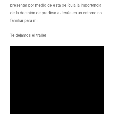
presentar por medio de esta película la importancia
de la decisión de predicar a Jesús en un entorno no
familiar para mí.
Te dejamos el trailer