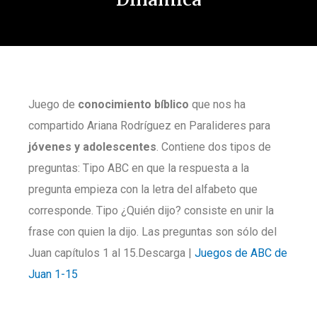
Juego de
conocimiento bíblico
que nos ha
compartido Ariana Rodríguez en Paralideres para
jóvenes y adolescentes
. Contiene dos tipos de
preguntas: Tipo ABC en que la respuesta a la
pregunta empieza con la letra del alfabeto que
corresponde. Tipo ¿Quién dijo? consiste en unir la
frase con quien la dijo. Las preguntas son sólo del
Juan capítulos 1 al 15.Descarga |
Juegos de ABC de
Juan 1-15