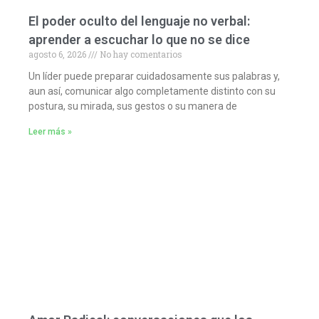
El poder oculto del lenguaje no verbal:
aprender a escuchar lo que no se dice
agosto 6, 2026
No hay comentarios
Un líder puede preparar cuidadosamente sus palabras y,
aun así, comunicar algo completamente distinto con su
postura, su mirada, sus gestos o su manera de
Leer más »