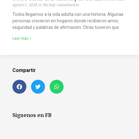
agosto 1, 2026
No hay comentarios
Todos llegamos a la vida adulta con una historia. Algunas
personas crecieron en hogares donde recibieron amor,
seguridad y palabras de afirmación. Otras tuvieron que
Leer más »
Compartir
Siguenos en FB