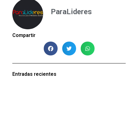
ParaLideres
Compartir
Entradas recientes