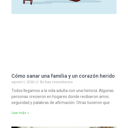
Cómo sanar una familia y un corazón herido
agosto 1, 2026
No hay comentarios
Todos llegamos a la vida adulta con una historia. Algunas
personas crecieron en hogares donde recibieron amor,
seguridad y palabras de afirmación. Otras tuvieron que
Leer más »