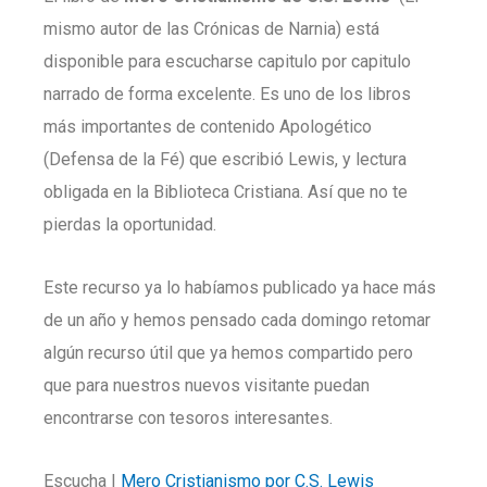
mismo autor de las Crónicas de Narnia) está
disponible para escucharse capitulo por capitulo
narrado de forma excelente. Es uno de los libros
más importantes de contenido Apologético
(Defensa de la Fé) que escribió Lewis, y lectura
obligada en la Biblioteca Cristiana. Así que no te
pierdas la oportunidad.
Este recurso ya lo habíamos publicado ya hace más
de un año y hemos pensado cada domingo retomar
algún recurso útil que ya hemos compartido pero
que para nuestros nuevos visitante puedan
encontrarse con tesoros interesantes.
Escucha |
Mero Cristianismo por C.S. Lewis