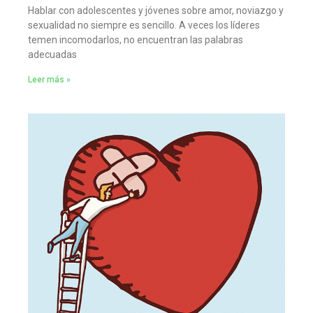
Hablar con adolescentes y jóvenes sobre amor, noviazgo y
sexualidad no siempre es sencillo. A veces los líderes
temen incomodarlos, no encuentran las palabras
adecuadas
Leer más »