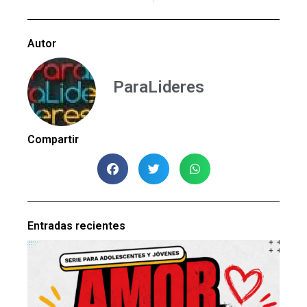
Autor
ParaLideres
Compartir
Entradas recientes