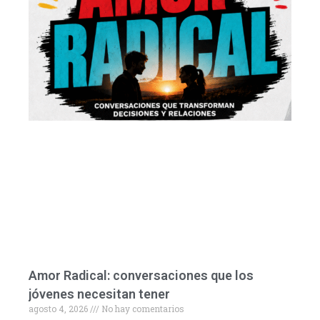
Amor Radical: conversaciones que los
jóvenes necesitan tener
agosto 4, 2026
No hay comentarios