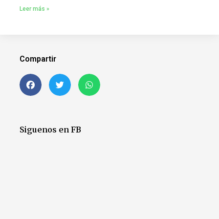
Leer más »
Compartir
Siguenos en FB