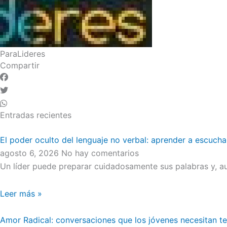
ParaLideres
Compartir
Entradas recientes
El poder oculto del lenguaje no verbal: aprender a escucha
agosto 6, 2026
No hay comentarios
Un líder puede preparar cuidadosamente sus palabras y, au
Leer más »
Amor Radical: conversaciones que los jóvenes necesitan t