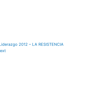
e Liderazgo 2012 – LA RESISTENCIA
ext