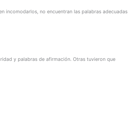
men incomodarlos, no encuentran las palabras adecuadas
ridad y palabras de afirmación. Otras tuvieron que