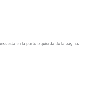
encuesta en la parte izquierda de la página.