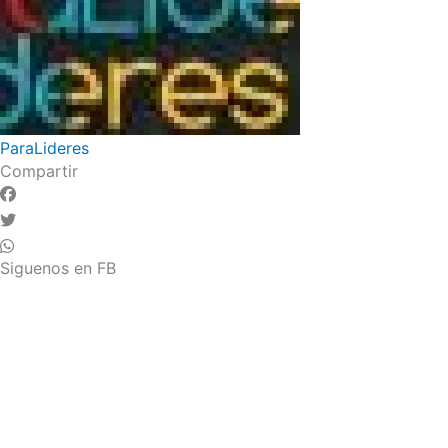
ParaLideres
Compartir
Siguenos en FB