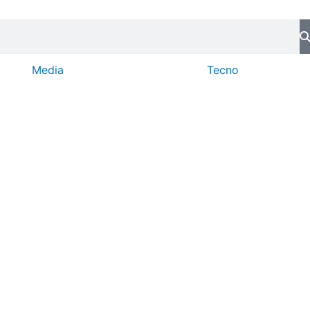
Media
Tecno