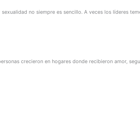
sexualidad no siempre es sencillo. A veces los líderes te
 personas crecieron en hogares donde recibieron amor, segu