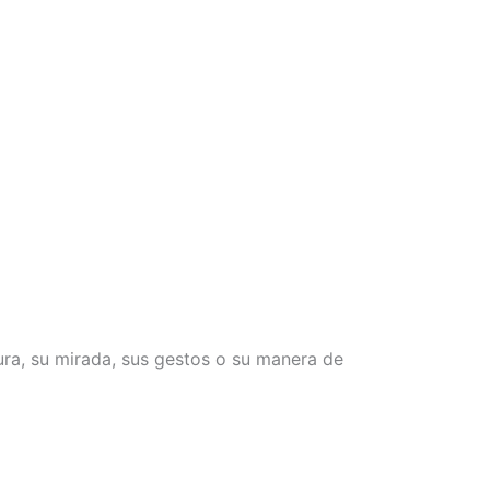
ra, su mirada, sus gestos o su manera de