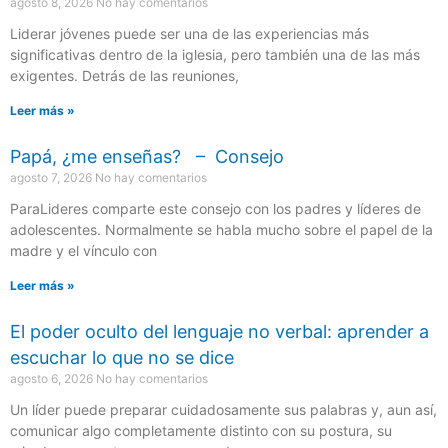
agosto 8, 2026
No hay comentarios
Liderar jóvenes puede ser una de las experiencias más
significativas dentro de la iglesia, pero también una de las más
exigentes. Detrás de las reuniones,
Leer más »
Papá, ¿me enseñas? – Consejo
agosto 7, 2026
No hay comentarios
ParaLideres comparte este consejo con los padres y líderes de
adolescentes. Normalmente se habla mucho sobre el papel de la
madre y el vínculo con
Leer más »
El poder oculto del lenguaje no verbal: aprender a
escuchar lo que no se dice
agosto 6, 2026
No hay comentarios
Un líder puede preparar cuidadosamente sus palabras y, aun así,
comunicar algo completamente distinto con su postura, su