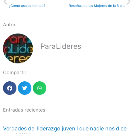
¿Cómo usa su tiempo?
Reseñas de las Mujeres de la Biblia
Autor
ParaLideres
Compartir
Entradas recientes
Verdades del liderazgo juvenil que nadie nos dice