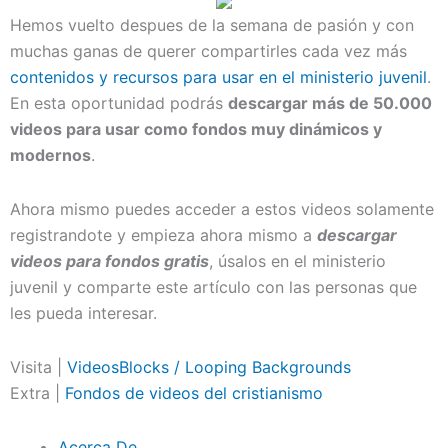
Hemos vuelto despues de la semana de pasión y con
muchas ganas de querer compartirles cada vez más
contenidos y recursos para usar en el ministerio juvenil
.
En esta oportunidad podrás
descargar más de 50.000
videos para usar como fondos muy dinámicos y
modernos
.
Ahora mismo puedes acceder a estos videos solamente
registrandote y empieza ahora mismo a
descargar
videos para fondos gratis
, úsalos en el ministerio
juvenil y comparte este artículo con las personas que
les pueda interesar.
Visita |
VideosBlocks / Looping Backgrounds
Extra |
Fondos de videos del cristianismo
Acerca De