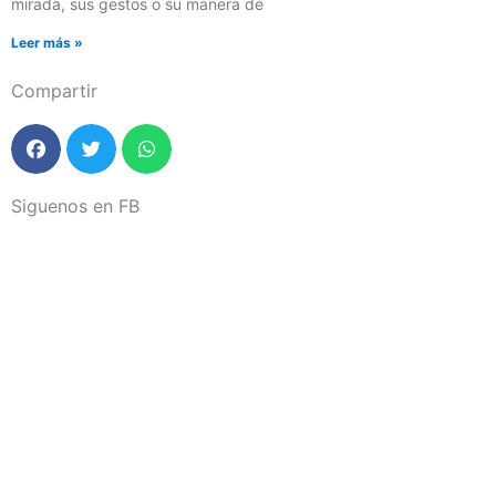
mirada, sus gestos o su manera de
Leer más »
Compartir
Siguenos en FB