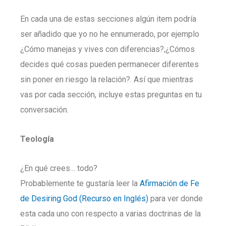
En cada una de estas secciones algún item podría
ser añadido que yo no he ennumerado, por ejemplo
¿Cómo manejas y vives con diferencias?,¿Cómos
decides qué cosas pueden permanecer diferentes
sin poner en riesgo la relación?. Así que mientras
vas por cada sección, incluye estas preguntas en tu
conversación.
Teología
¿En qué crees… todo?
Probablemente te gustaría leer la
Afirmación de Fe
de Desiring God (Recurso en Inglés)
para ver donde
esta cada uno con respecto a varias doctrinas de la