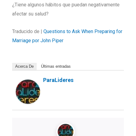
¿Tiene algunos hábitos que puedan negativamente
afectar su salud?
Traducido de |
Questions to Ask When Preparing for
Marriage por John Piper
Acerca De
Últimas entradas
ParaLideres