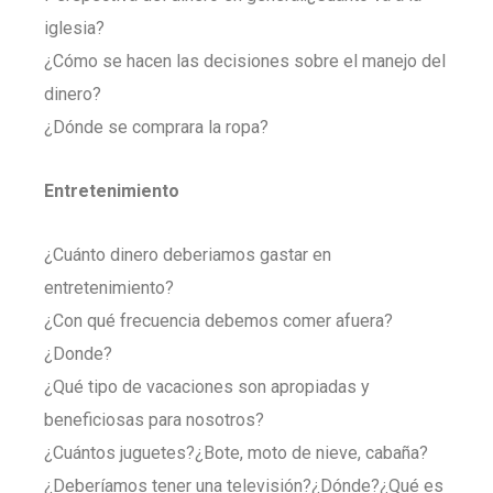
iglesia?
¿Cómo se hacen las decisiones sobre el manejo del
dinero?
¿Dónde se comprara la ropa?
Entretenimiento
¿Cuánto dinero deberiamos gastar en
entretenimiento?
¿Con qué frecuencia debemos comer afuera?
¿Donde?
¿Qué tipo de vacaciones son apropiadas y
beneficiosas para nosotros?
¿Cuántos juguetes?¿Bote, moto de nieve, cabaña?
¿Deberíamos tener una televisión?¿Dónde?¿Qué es