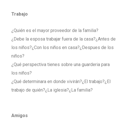
Trabajo
¿Quién es el mayor proveedor de la familia?
¿Debe la esposa trabajar fuera de la casa?¿Antes de
los niños?¿Con los niños en casa?¿Despues de los
niños?
¿Qué perspectiva tienes sobre una guarderia para
los niños?
¿Qué determinara en donde vivirán?¿El trabajo?¿El
trabajo de quién?¿La iglesia?¿La familia?
Amigos