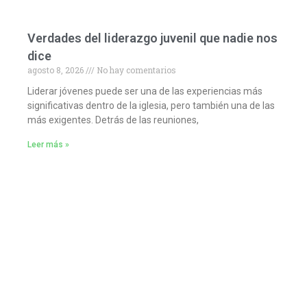
Verdades del liderazgo juvenil que nadie nos
dice
agosto 8, 2026
No hay comentarios
Liderar jóvenes puede ser una de las experiencias más
significativas dentro de la iglesia, pero también una de las
más exigentes. Detrás de las reuniones,
Leer más »