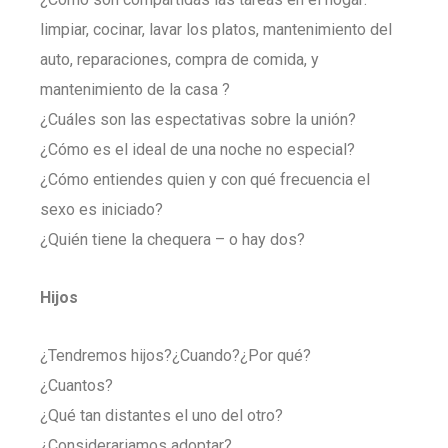
limpiar, cocinar, lavar los platos, mantenimiento del
auto, reparaciones, compra de comida, y
mantenimiento de la casa ?
¿Cuáles son las espectativas sobre la unión?
¿Cómo es el ideal de una noche no especial?
¿Cómo entiendes quien y con qué frecuencia el
sexo es iniciado?
¿Quién tiene la chequera – o hay dos?
Hijos
¿Tendremos hijos?¿Cuando?¿Por qué?
¿Cuantos?
¿Qué tan distantes el uno del otro?
¿Considerariamos adoptar?