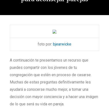
foto por:
bjearwicke
A continuación te presentamos un recurso que
puedes compartir con los jóvenes de tu
congregación que estén en proceso de casarse.
Muchas de estas preguntas definitivamente les
ayudará a conocerse mucho mejor, a tomar una
decisión con mayor conciencia y a hacer una imágen
de lo que será su vida en pareja.