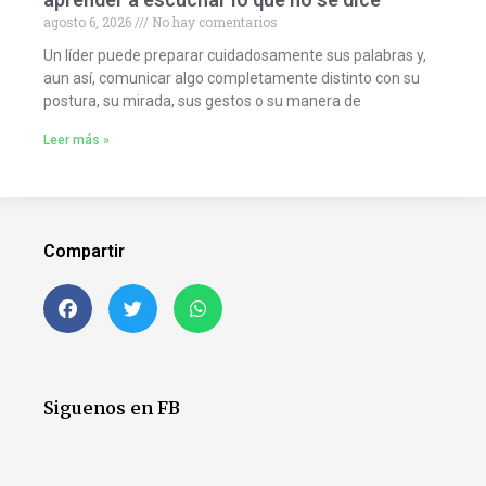
agosto 6, 2026
No hay comentarios
Un líder puede preparar cuidadosamente sus palabras y,
aun así, comunicar algo completamente distinto con su
postura, su mirada, sus gestos o su manera de
Leer más »
Compartir
Siguenos en FB