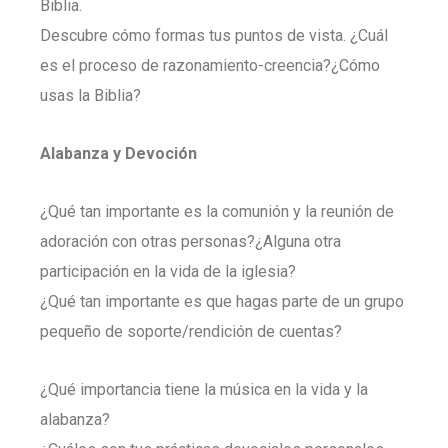
Biblia.
Descubre cómo formas tus puntos de vista. ¿Cuál
es el proceso de razonamiento-creencia?¿Cómo
usas la Biblia?
Alabanza y Devoción
¿Qué tan importante es la comunión y la reunión de
adoración con otras personas?¿Alguna otra
participación en la vida de la iglesia?
¿Qué tan importante es que hagas parte de un grupo
pequeño de soporte/rendición de cuentas?
¿Qué importancia tiene la música en la vida y la
alabanza?