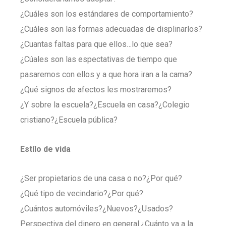
¿Cuáles son los estándares de comportamiento?
¿Cuáles son las formas adecuadas de displinarlos?
¿Cuantas faltas para que ellos…lo que sea?
¿Cúales son las espectativas de tiempo que
pasaremos con ellos y a que hora iran a la cama?
¿Qué signos de afectos les mostraremos?
¿Y sobre la escuela?¿Escuela en casa?¿Colegio
cristiano?¿Escuela pública?
Estílo de vida
¿Ser propietarios de una casa o no?¿Por qué?
¿Qué tipo de vecindario?¿Por qué?
¿Cuántos automóviles?¿Nuevos?¿Usados?
Perspectiva del dinero en general.¿Cuánto va a la