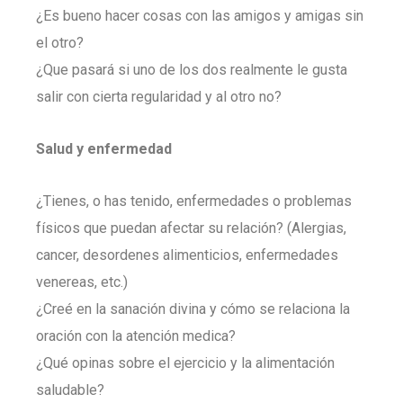
¿Es bueno hacer cosas con las amigos y amigas sin
el otro?
¿Que pasará si uno de los dos realmente le gusta
salir con cierta regularidad y al otro no?
Salud y enfermedad
¿Tienes, o has tenido, enfermedades o problemas
físicos que puedan afectar su relación? (Alergias,
cancer, desordenes alimenticios, enfermedades
venereas, etc.)
¿Creé en la sanación divina y cómo se relaciona la
oración con la atención medica?
¿Qué opinas sobre el ejercicio y la alimentación
saludable?