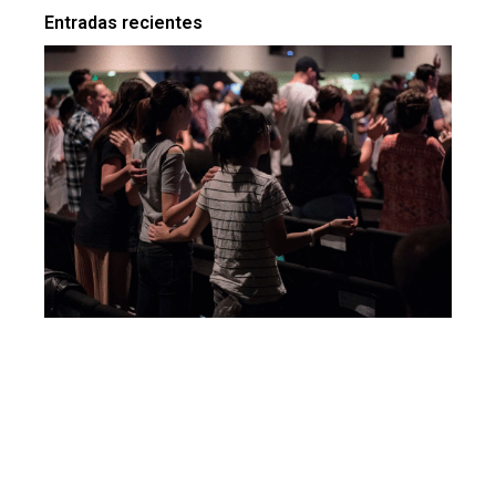
Entradas recientes