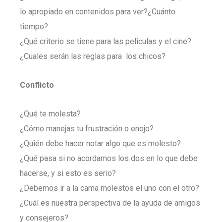
lo apropiado en contenidos para ver?¿Cuánto
tiempo?
¿Qué criterio se tiene para las peliculas y el cine?
¿Cuales serán las reglas para los chicos?
Conflicto
¿Qué te molesta?
¿Cómo manejas tu frustración o enojo?
¿Quién debe hacer notar algo que es molesto?
¿Qué pasa si no acordamos los dos en lo que debe
hacerse, y si esto es serio?
¿Debemos ir a la cama molestos el uno con el otro?
¿Cuál es nuestra perspectiva de la ayuda de amigos
y consejeros?