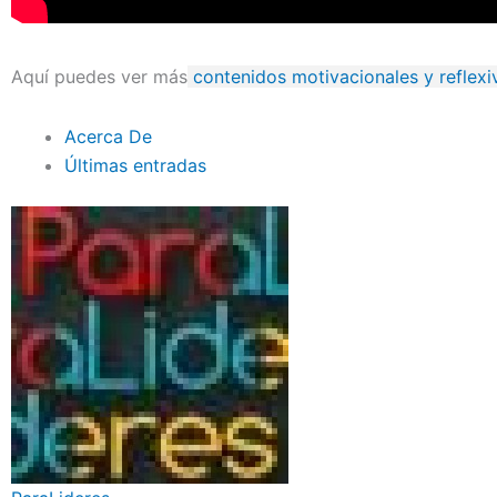
Aquí puedes ver más
contenidos motivacionales y reflexiv
Acerca De
Últimas entradas