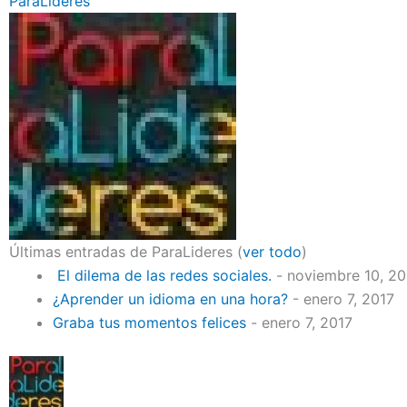
ParaLideres
Últimas entradas de ParaLideres
(
ver todo
)
El dilema de las redes sociales.
- noviembre 10, 2
¿Aprender un idioma en una hora?
- enero 7, 2017
Graba tus momentos felices
- enero 7, 2017