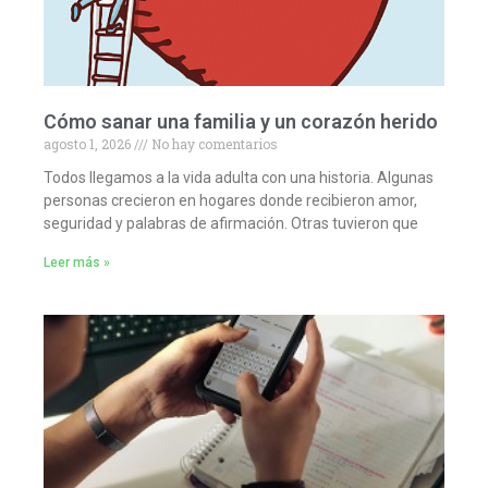
Cómo sanar una familia y un corazón herido
agosto 1, 2026
No hay comentarios
Todos llegamos a la vida adulta con una historia. Algunas
personas crecieron en hogares donde recibieron amor,
seguridad y palabras de afirmación. Otras tuvieron que
Leer más »