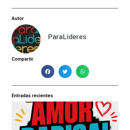
Autor
ParaLideres
Compartir
Entradas recientes