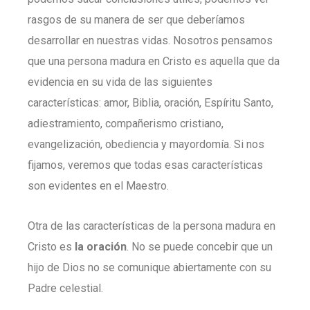
rasgos de su manera de ser que deberíamos
desarrollar en nuestras vidas. Nosotros pensamos
que una persona madura en Cristo es aquella que da
evidencia en su vida de las siguientes
características: amor, Biblia, oración, Espíritu Santo,
adiestramiento, compañerismo cristiano,
evangelización, obediencia y mayordomía. Si nos
fijamos, veremos que todas esas características
son evidentes en el Maestro.
Otra de las características de la persona madura en
Cristo es
la oración
. No se puede concebir que un
hijo de Dios no se comunique abiertamente con su
Padre celestial.