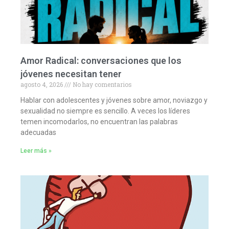
Amor Radical: conversaciones que los
jóvenes necesitan tener
agosto 4, 2026
No hay comentarios
Hablar con adolescentes y jóvenes sobre amor, noviazgo y
sexualidad no siempre es sencillo. A veces los líderes
temen incomodarlos, no encuentran las palabras
adecuadas
Leer más »