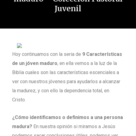
Juvenil
Hoy continuamos con la seria de
9 Características
de un jóven maduro
, en ella vemos a la luz de la
Biblia cuales son las características escenciales a
ver con nuestros jóvenes para ayudarlos a alcanzar
la madurez, y con ello la dependencia total, en
Cristo.
¿Cómo identificamos o definimos a una persona
madura?
En nuestra opinión si miramos a Jesús
podemos sacar conclusiones útiles, podemos ver