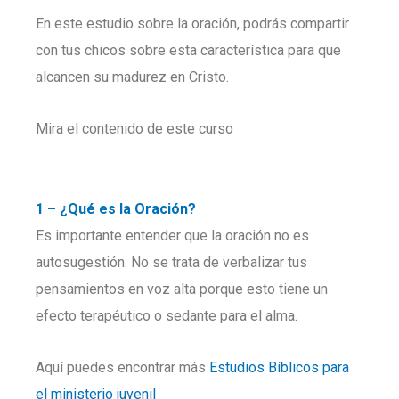
En este estudio sobre la oración, podrás compartir
con tus chicos sobre esta característica para que
alcancen su madurez en Cristo.
Mira el contenido de este curso
1 – ¿Qué es la Oración?
Es importante entender que la oración no es
autosugestión. No se trata de verbalizar tus
pensamientos en voz alta porque esto tiene un
efecto terapéutico o sedante para el alma.
Aquí puedes encontrar más
Estudios Bíblicos para
el ministerio juvenil