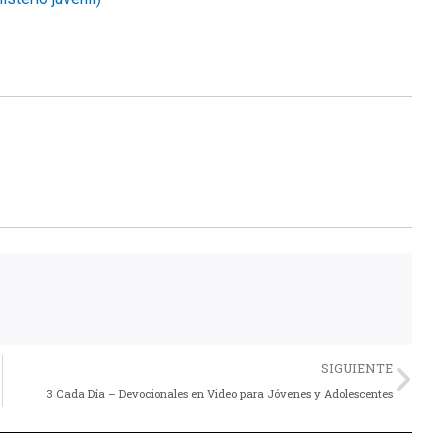
Nex
SIGUIENTE
3 Cada Día – Devocionales en Video para Jóvenes y Adolescentes