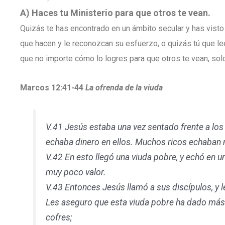
A) Haces tu Ministerio para que otros te vean.
Quizás te has encontrado en un ámbito secular y has visto
que hacen y le reconozcan su esfuerzo, o quizás tú que le
que no importe cómo lo logres para que otros te vean, solo
Marcos 12:41-44
La ofrenda de la viuda
V.41 Jesús estaba una vez sentado frente a los
echaba dinero en ellos. Muchos ricos echaban
V.42 En esto llegó una viuda pobre, y echó en 
muy poco valor.
V.43 Entonces Jesús llamó a sus discípulos, y le
Les aseguro que esta viuda pobre ha dado más 
cofres;