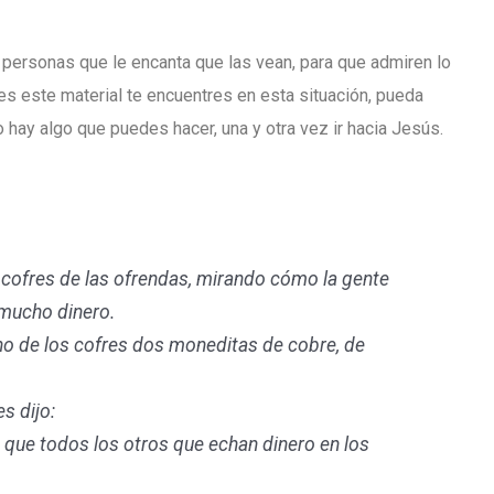
 personas que le encanta que las vean, para que admiren lo
es este material te encuentres en esta situación, pueda
 hay algo que puedes hacer, una y otra vez ir hacia Jesús.
 cofres de las ofrendas, mirando cómo la gente
 mucho dinero.
uno de los cofres dos moneditas de cobre, de
s dijo:
que todos los otros que echan dinero en los