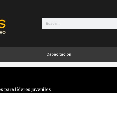
Search
Capacitación
s para líderes Juveniles