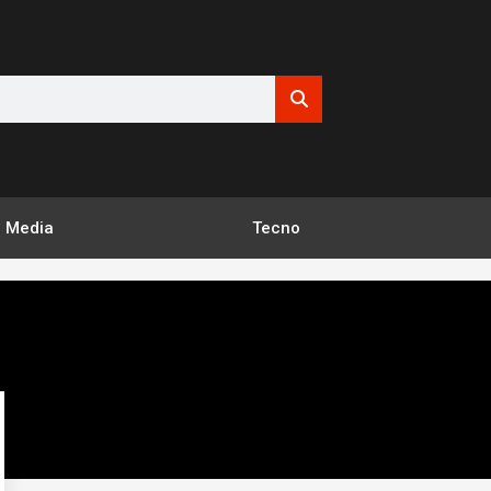
Media
Tecno