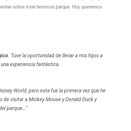
omentan sobre este hermoso parque. Hoy queremos
gico
. Tuve la oportunidad de llevar a mis hijos a
 una experiencia fantástica.
isney World, pero esta fue la primera vez que he
 de visitar a Mickey Mouse y Donald Duck y
del parque…”