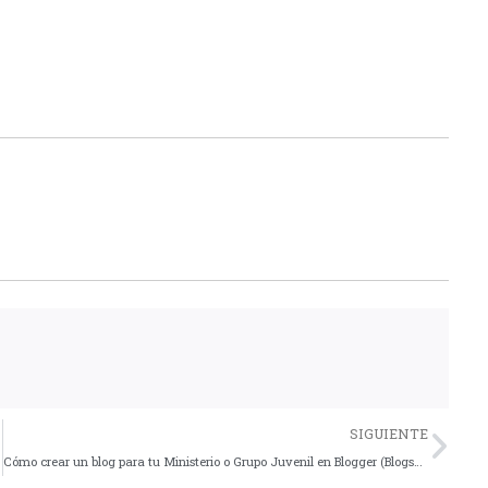
Nex
SIGUIENTE
Cómo crear un blog para tu Ministerio o Grupo Juvenil en Blogger (Blogspot)