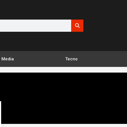
Media
Tecno