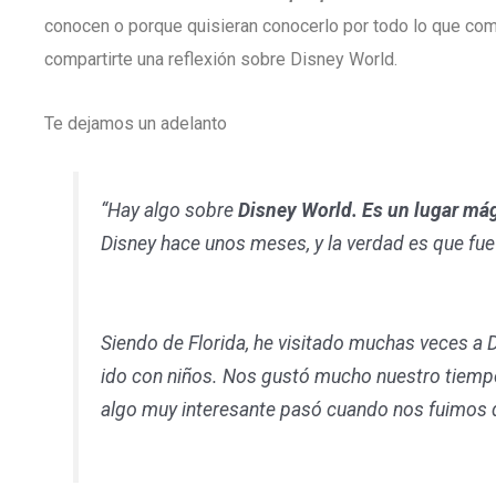
conocen o porque quisieran conocerlo por todo lo que c
compartirte una reflexión sobre Disney World.
Te dejamos un adelanto
“Hay algo sobre
Disney World. Es un lugar má
Disney hace unos meses, y la verdad es que fue
Siendo de Florida, he visitado muchas veces a D
ido con niños. Nos gustó mucho nuestro tiempo
algo muy interesante pasó cuando nos fuimos 