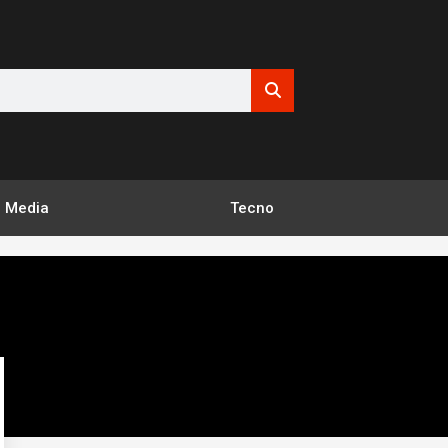
Media
Tecno