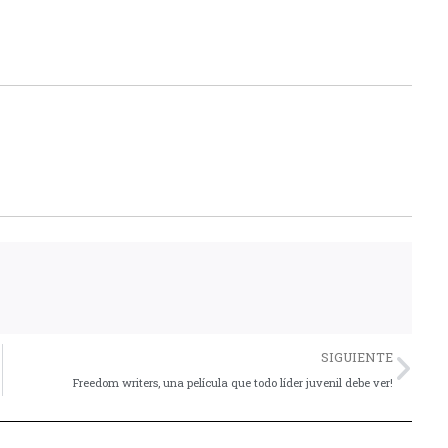
Nex
SIGUIENTE
Freedom writers, una película que todo líder juvenil debe ver!