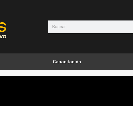
Search
Capacitación