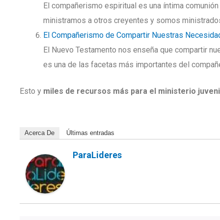
El compañerismo espiritual es una íntima comunión 
ministramos a otros creyentes y somos ministrados 
El Compañerismo de Compartir Nuestras Necesida
El Nuevo Testamento nos enseña que compartir nu
es una de las facetas más importantes del compañe
Esto y
miles de recursos más para el ministerio juveni
Acerca De
Últimas entradas
ParaLideres