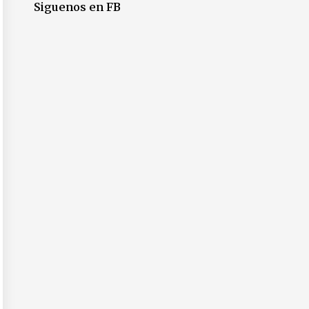
Siguenos en FB