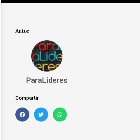
Autor
ParaLideres
Compartir