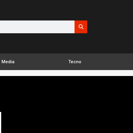
Media
Tecno