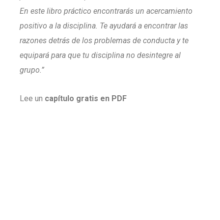
En este libro práctico encontrarás un acercamiento
positivo a la disciplina. Te ayudará a encontrar las
razones detrás de los problemas de conducta y te
equipará para que tu disciplina no desintegre al
grupo.”
Lee un
capítulo gratis en PDF