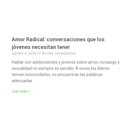
Amor Radical: conversaciones que los
jóvenes necesitan tener
agosto 4, 2026
No hay comentarios
Hablar con adolescentes y jóvenes sobre amor, noviazgo y
sexualidad no siempre es sencillo. A veces los líderes
temen incomodarlos, no encuentran las palabras
adecuadas
Leer más »