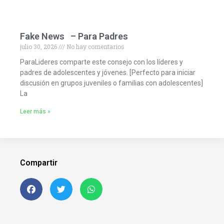
Fake News – Para Padres
julio 30, 2026
No hay comentarios
ParaLideres comparte este consejo con los líderes y
padres de adolescentes y jóvenes. [Perfecto para iniciar
discusión en grupos juveniles o familias con adolescentes]
La
Leer más »
Compartir