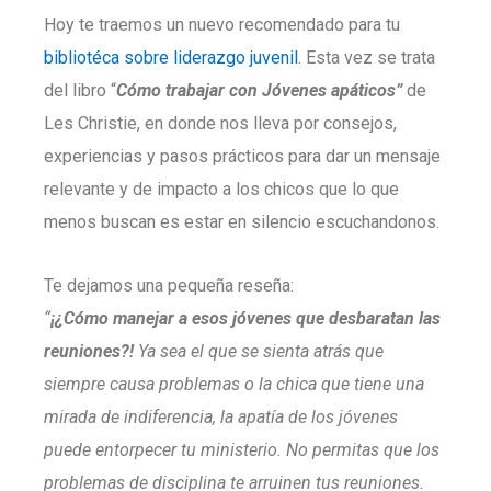
Hoy te traemos un nuevo recomendado para tu
bibliotéca sobre liderazgo juvenil
. Esta vez se trata
del libro “
Cómo trabajar con Jóvenes apáticos”
de
Les Christie, en donde nos lleva por consejos,
experiencias y pasos prácticos para dar un mensaje
relevante y de impacto a los chicos que lo que
menos buscan es estar en silencio escuchandonos.
Te dejamos una pequeña reseña:
“
¡¿Cómo manejar a esos jóvenes que desbaratan las
reuniones?!
Ya sea el que se sienta atrás que
siempre causa problemas o la chica que tiene una
mirada de indiferencia, la apatía de los jóvenes
puede entorpecer tu ministerio. No permitas que los
problemas de disciplina te arruinen tus reuniones.