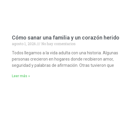
Cómo sanar una familia y un corazón herido
agosto 1, 2026
No hay comentarios
Todos llegamos a la vida adulta con una historia. Algunas
personas crecieron en hogares donde recibieron amor,
seguridad y palabras de afirmación. Otras tuvieron que
Leer más »