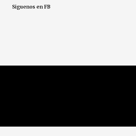
Siguenos en FB