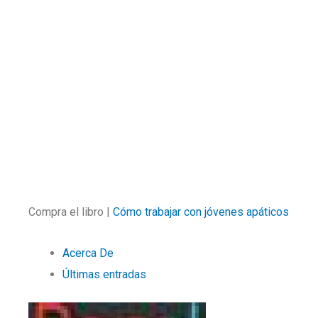
Compra el libro |
Cómo trabajar con jóvenes apáticos
Acerca De
Últimas entradas