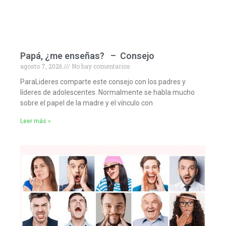
Papá, ¿me enseñas? – Consejo
agosto 7, 2026
No hay comentarios
ParaLideres comparte este consejo con los padres y
líderes de adolescentes. Normalmente se habla mucho
sobre el papel de la madre y el vínculo con
Leer más »