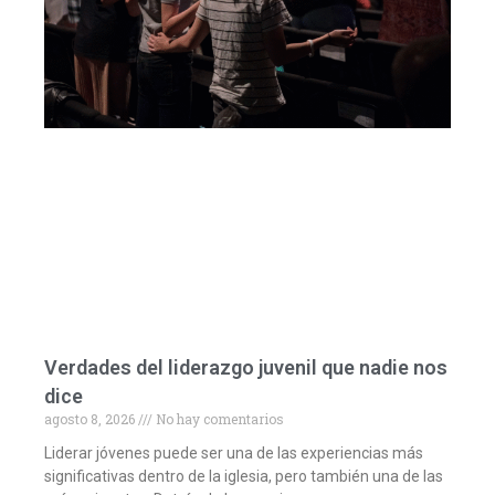
Verdades del liderazgo juvenil que nadie nos
dice
agosto 8, 2026
No hay comentarios
Liderar jóvenes puede ser una de las experiencias más
significativas dentro de la iglesia, pero también una de las