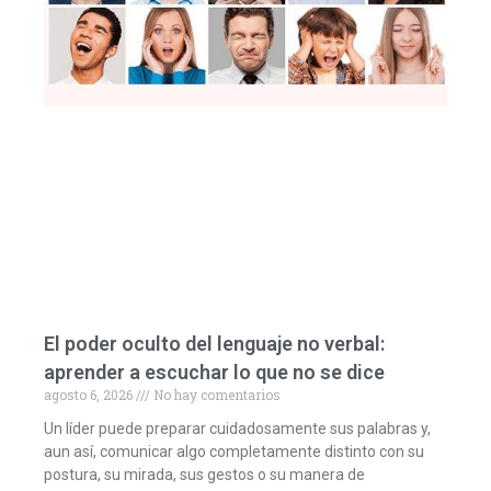
El poder oculto del lenguaje no verbal:
aprender a escuchar lo que no se dice
agosto 6, 2026
No hay comentarios
Un líder puede preparar cuidadosamente sus palabras y,
aun así, comunicar algo completamente distinto con su
postura, su mirada, sus gestos o su manera de