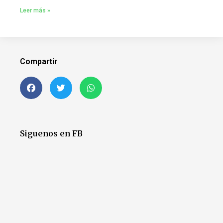
Leer más »
Compartir
Siguenos en FB