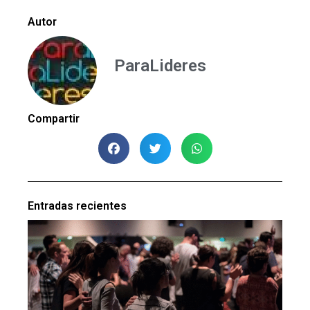
Autor
ParaLideres
Compartir
Entradas recientes