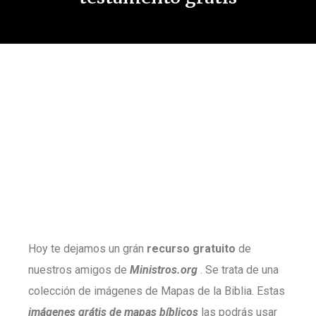
Hoy te dejamos un grán
recurso gratuito
de
nuestros amigos de
Ministros.org
. Se trata de una
colección de imágenes de Mapas de la Biblia. Estas
imágenes grátis de mapas bíblicos
las podrás usar