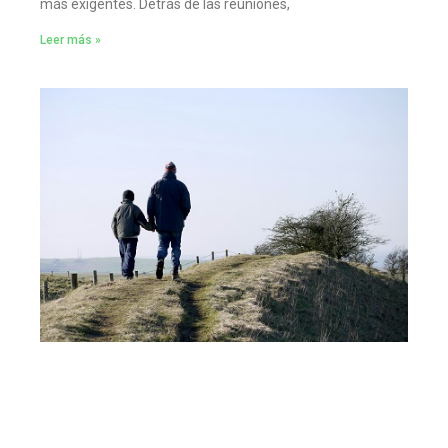
más exigentes. Detrás de las reuniones,
Leer más »