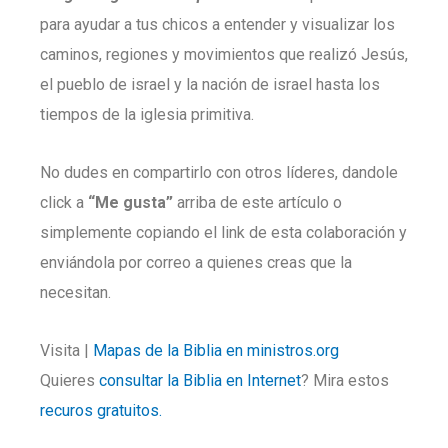
para ayudar a tus chicos a entender y visualizar los
caminos, regiones y movimientos que realizó Jesús,
el pueblo de israel y la nación de israel hasta los
tiempos de la iglesia primitiva.
No dudes en compartirlo con otros líderes, dandole
click a
“Me gusta”
arriba de este artículo o
simplemente copiando el link de esta colaboración y
enviándola por correo a quienes creas que la
necesitan.
Visita |
Mapas de la Biblia en ministros.org
Quieres
consultar la Biblia en Internet
? Mira estos
recuros gratuitos.