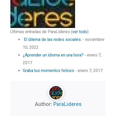
Últimas entradas de ParaLideres
(
ver todo
)
El dilema de las redes sociales.
- noviembre
10, 2022
¿Aprender un idioma en una hora?
- enero 7,
2017
Graba tus momentos felices
- enero 7, 2017
Author:
ParaLideres