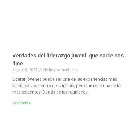
Verdades del liderazgo juvenil que nadie nos
dice
agosto 8, 2026
No hay comentarios
Liderar jóvenes puede ser una de las experiencias más
significativas dentro de la iglesia, pero también una de las
más exigentes. Detrás de las reuniones,
Leer más »