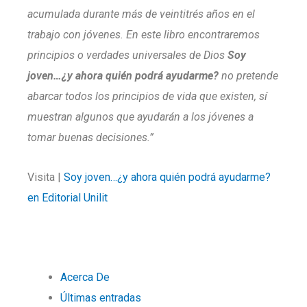
acumulada durante más de veintitrés años en el
trabajo con jóvenes. En este libro encontraremos
principios o verdades universales de Dios
Soy
joven…¿y ahora quién podrá ayudarme?
no pretende
abarcar todos los principios de vida que existen, sí
muestran algunos que ayudarán a los jóvenes a
tomar buenas decisiones.”
Visita |
Soy joven…¿y ahora quién podrá ayudarme?
en Editorial Unilit
Acerca De
Últimas entradas