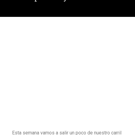
Esta semana vamos a salir un poco de nuestro carril