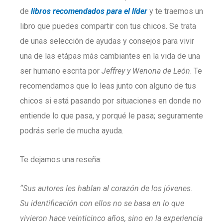
de
libros recomendados para el líder
y te traemos un
libro que puedes compartir con tus chicos. Se trata
de unas selección de ayudas y consejos para vivir
una de las etápas más cambiantes en la vida de una
ser humano escrita por
Jeffrey y Wenona de León
. Te
recomendamos que lo leas junto con alguno de tus
chicos si está pasando por situaciones en donde no
entiende lo que pasa, y porqué le pasa; seguramente
podrás serle de mucha ayuda.
Te dejamos una reseña:
“Sus autores les hablan al corazón de los jóvenes.
Su identificación con ellos no se basa en lo que
vivieron hace veinticinco años, sino en la experiencia