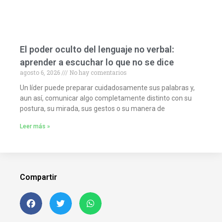
El poder oculto del lenguaje no verbal:
aprender a escuchar lo que no se dice
agosto 6, 2026
No hay comentarios
Un líder puede preparar cuidadosamente sus palabras y,
aun así, comunicar algo completamente distinto con su
postura, su mirada, sus gestos o su manera de
Leer más »
Compartir