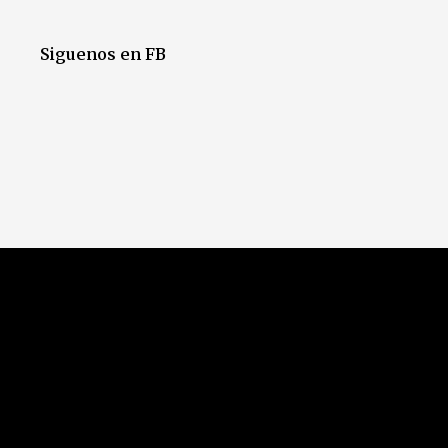
Siguenos en FB