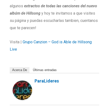
algunos
extractos de todas las canciones del nuevo
albúm de Hillsong
y hoy te invitamos a que visites
su página y puedas escucharlas tambien, cuentanos
que te parecen!
Visita |
Grupo Canzion – God is Able de Hillsong
Live
Acerca De
Últimas entradas
ParaLideres