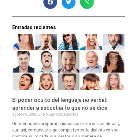
Entradas recientes
El poder oculto del lenguaje no verbal:
aprender a escuchar lo que no se dice
agosto 6, 2026
No hay comentarios
Un líder puede preparar cuidadosamente sus palabras y,
aun así, comunicar algo completamente distinto con su
postura, su mirada, sus gestos o su manera de