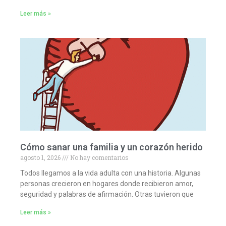
Leer más »
Cómo sanar una familia y un corazón herido
agosto 1, 2026
No hay comentarios
Todos llegamos a la vida adulta con una historia. Algunas
personas crecieron en hogares donde recibieron amor,
seguridad y palabras de afirmación. Otras tuvieron que
Leer más »