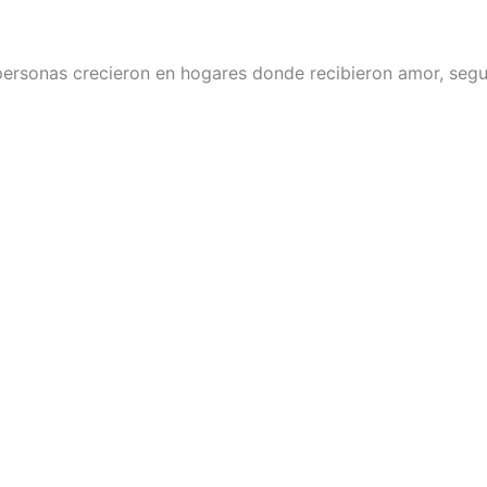
 personas crecieron en hogares donde recibieron amor, segu