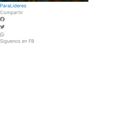
ParaLideres
Compartir
Siguenos en FB