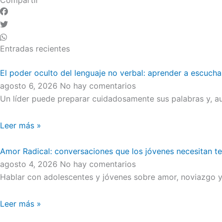
Entradas recientes
El poder oculto del lenguaje no verbal: aprender a escucha
agosto 6, 2026
No hay comentarios
Un líder puede preparar cuidadosamente sus palabras y, au
Leer más »
Amor Radical: conversaciones que los jóvenes necesitan t
agosto 4, 2026
No hay comentarios
Hablar con adolescentes y jóvenes sobre amor, noviazgo y 
Leer más »