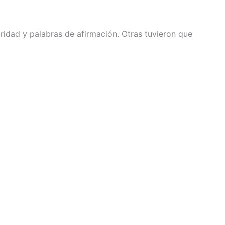
ridad y palabras de afirmación. Otras tuvieron que