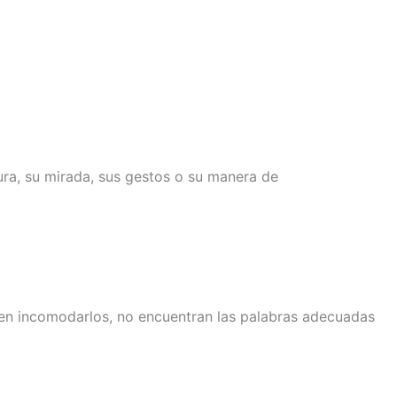
ra, su mirada, sus gestos o su manera de
men incomodarlos, no encuentran las palabras adecuadas