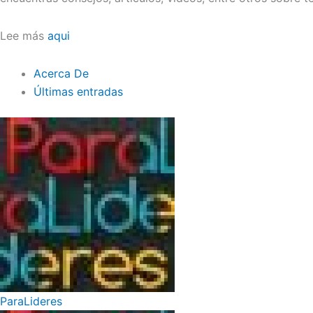
Lee más
aqui
Acerca De
Últimas entradas
ParaLideres