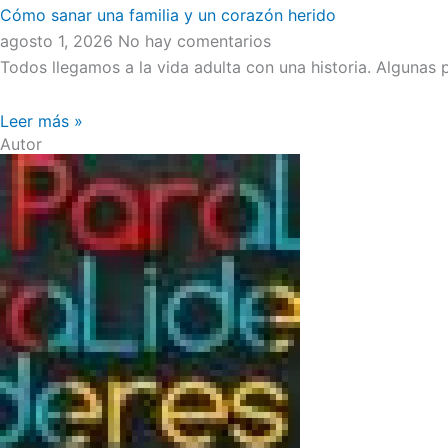
Cómo sanar una familia y un corazón herido
agosto 1, 2026
No hay comentarios
Todos llegamos a la vida adulta con una historia. Algunas
Leer más »
Autor