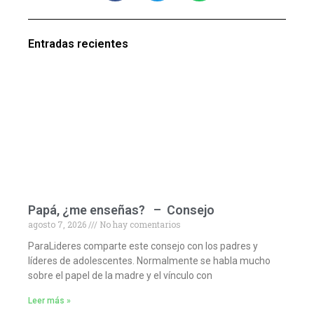
Entradas recientes
Papá, ¿me enseñas? – Consejo
agosto 7, 2026
No hay comentarios
ParaLideres comparte este consejo con los padres y
líderes de adolescentes. Normalmente se habla mucho
sobre el papel de la madre y el vínculo con
Leer más »