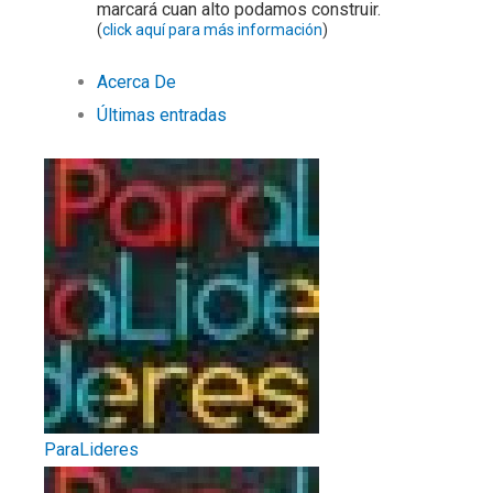
marcará cuan alto podamos construir.
(
click aquí para más información
)
Acerca De
Últimas entradas
ParaLideres