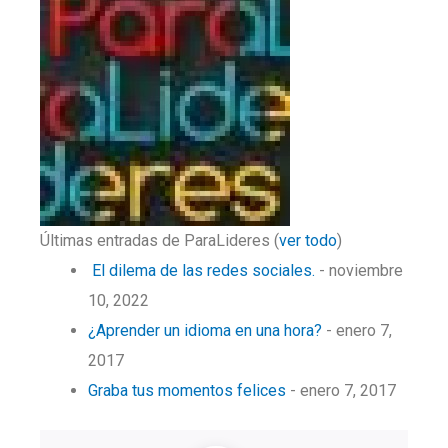
Últimas entradas de ParaLideres
(
ver todo
)
El dilema de las redes sociales.
- noviembre
10, 2022
¿Aprender un idioma en una hora?
- enero 7,
2017
Graba tus momentos felices
- enero 7, 2017