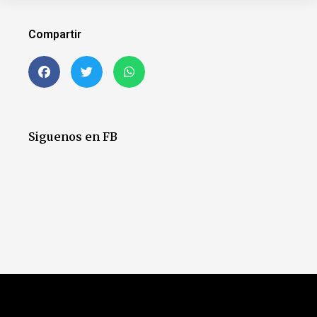
Compartir
Siguenos en FB