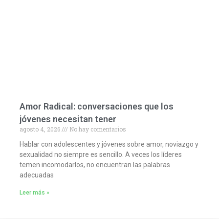
Amor Radical: conversaciones que los
jóvenes necesitan tener
agosto 4, 2026
No hay comentarios
Hablar con adolescentes y jóvenes sobre amor, noviazgo y
sexualidad no siempre es sencillo. A veces los líderes
temen incomodarlos, no encuentran las palabras
adecuadas
Leer más »