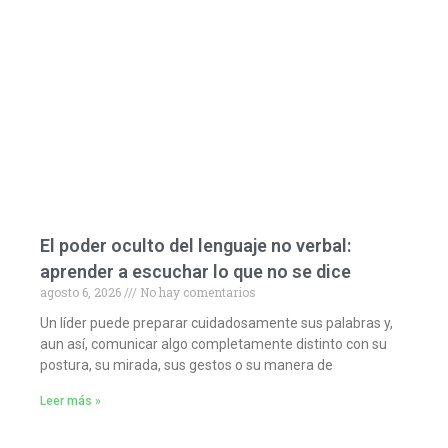
El poder oculto del lenguaje no verbal:
aprender a escuchar lo que no se dice
agosto 6, 2026
No hay comentarios
Un líder puede preparar cuidadosamente sus palabras y,
aun así, comunicar algo completamente distinto con su
postura, su mirada, sus gestos o su manera de
Leer más »