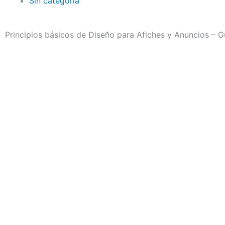
Sin categoría
Principios básicos de Diseño para Afiches y Anuncios – Gu