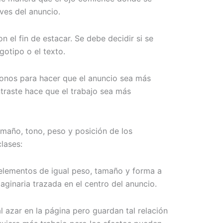
ves del anuncio.
n el fin de estacar. Se debe decidir si se
gotipo o el texto.
tonos para hacer que el anuncio sea más
ntraste hace que el trabajo sea más
tamaño, tono, peso y posición de los
lases:
elementos de igual peso, tamaño y forma a
aginaria trazada en el centro del anuncio.
 azar en la página pero guardan tal relación