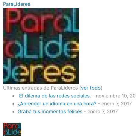
ParaLideres
Últimas entradas de ParaLideres
(
ver todo
)
El dilema de las redes sociales.
- noviembre 10, 2
¿Aprender un idioma en una hora?
- enero 7, 2017
Graba tus momentos felices
- enero 7, 2017