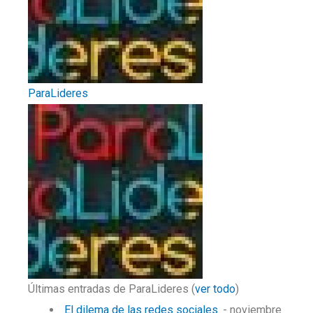
ParaLideres
Últimas entradas de ParaLideres
(
ver todo
)
El dilema de las redes sociales.
- noviembre