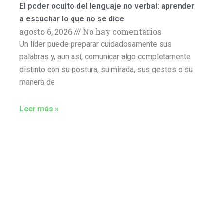
El poder oculto del lenguaje no verbal: aprender
a escuchar lo que no se dice
agosto 6, 2026
No hay comentarios
Un líder puede preparar cuidadosamente sus
palabras y, aun así, comunicar algo completamente
distinto con su postura, su mirada, sus gestos o su
manera de
Leer más »