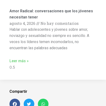
Amor Radical: conversaciones que los jóvenes
necesitan tener
agosto 4, 2026
No hay comentarios
Hablar con adolescentes y jóvenes sobre amor,
noviazgo y sexualidad no siempre es sencillo. A
veces los líderes temen incomodarlos, no
encuentran las palabras adecuadas
Leer más »
Compartir