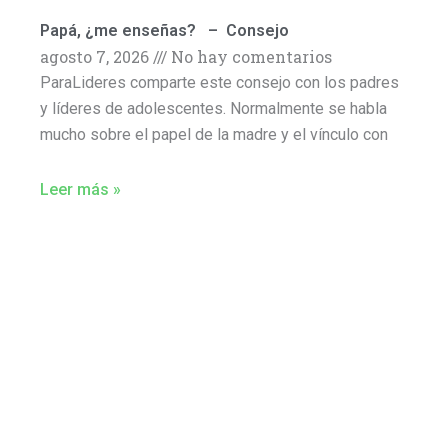
Papá, ¿me enseñas? – Consejo
agosto 7, 2026
No hay comentarios
ParaLideres comparte este consejo con los padres
y líderes de adolescentes. Normalmente se habla
mucho sobre el papel de la madre y el vínculo con
Leer más »