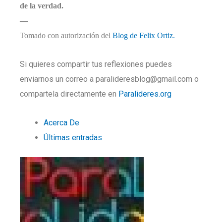
de la verdad.
—
Tomado con autorización del
Blog de Felix Ortiz.
Si quieres compartir tus reflexiones puedes
enviarnos un correo a paralideresblog@gmail.com o
compartela directamente en
Paralideres.org
Acerca De
Últimas entradas