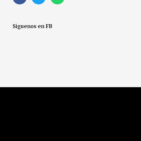
Siguenos en FB