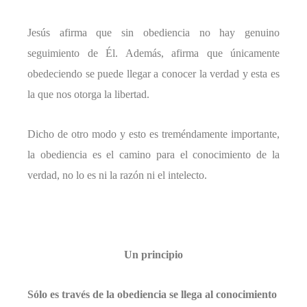
Jesús afirma que sin obediencia no hay genuino
seguimiento de Él. Además, afirma que únicamente
obedeciendo se puede llegar a conocer la verdad y esta es
la que nos otorga la libertad.
Dicho de otro modo y esto es treméndamente importante,
la obediencia es el camino para el conocimiento de la
verdad, no lo es ni la razón ni el intelecto.
Un principio
Sólo es través de la obediencia se llega al conocimiento