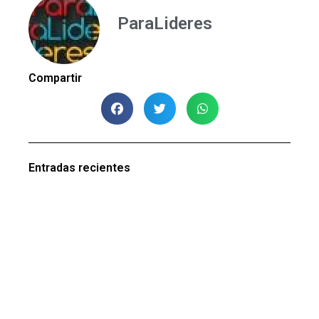
ParaLideres
Compartir
Entradas recientes