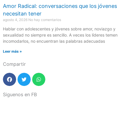
Amor Radical: conversaciones que los jóvenes
necesitan tener
agosto 4, 2026
No hay comentarios
Hablar con adolescentes y jóvenes sobre amor, noviazgo y
sexualidad no siempre es sencillo. A veces los líderes temen
incomodarlos, no encuentran las palabras adecuadas
Leer más »
Compartir
Siguenos en FB