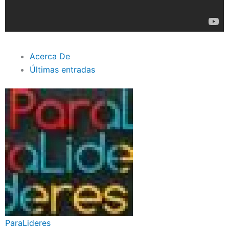
Acerca De
Últimas entradas
ParaLideres