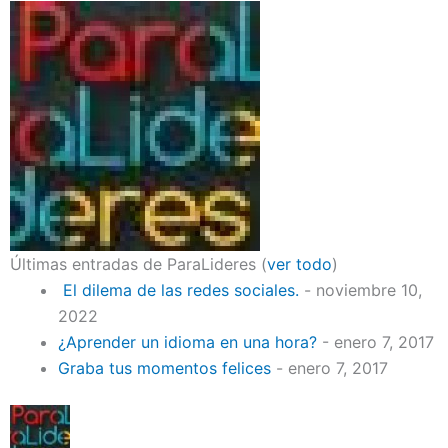
Últimas entradas de ParaLideres
(
ver todo
)
El dilema de las redes sociales.
- noviembre 10,
2022
¿Aprender un idioma en una hora?
- enero 7, 2017
Graba tus momentos felices
- enero 7, 2017