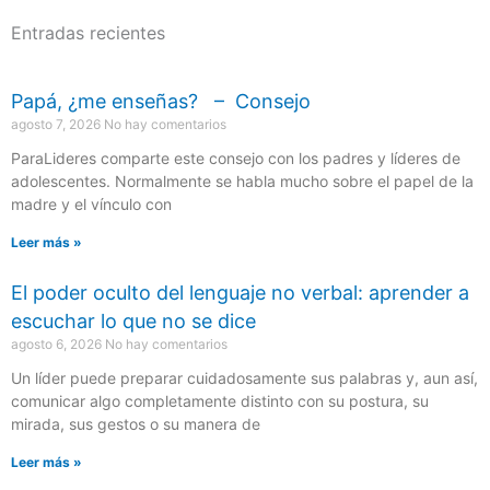
Entradas recientes
Papá, ¿me enseñas? – Consejo
agosto 7, 2026
No hay comentarios
ParaLideres comparte este consejo con los padres y líderes de
adolescentes. Normalmente se habla mucho sobre el papel de la
madre y el vínculo con
Leer más »
El poder oculto del lenguaje no verbal: aprender a
escuchar lo que no se dice
agosto 6, 2026
No hay comentarios
Un líder puede preparar cuidadosamente sus palabras y, aun así,
comunicar algo completamente distinto con su postura, su
mirada, sus gestos o su manera de
Leer más »