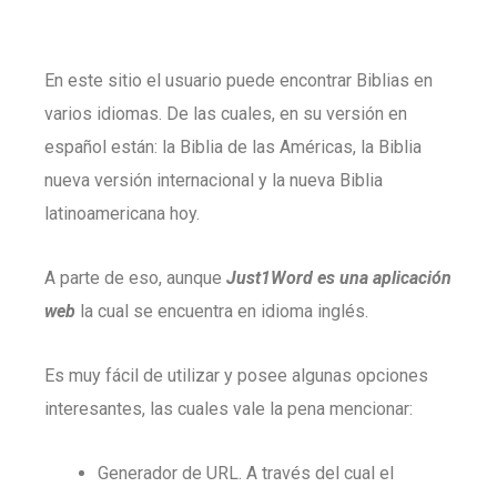
En este sitio el usuario puede encontrar Biblias en
varios idiomas. De las cuales, en su versión en
español están: la Biblia de las Américas, la Biblia
nueva versión internacional y la nueva Biblia
latinoamericana hoy.
A parte de eso, aunque
Just1Word es una aplicación
web
la cual se encuentra en idioma inglés.
Es muy fácil de utilizar y posee algunas opciones
interesantes, las cuales vale la pena mencionar:
Generador de URL. A través del cual el