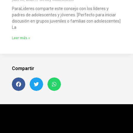
ParaLideres comparte este consejo con los líderes y
padres de adolescentes y jóvenes. [Perfecto para iniciar
discusión en grupos juveniles o familias con adolescentes]
La
Leer más »
Compartir
Siguenos en FB