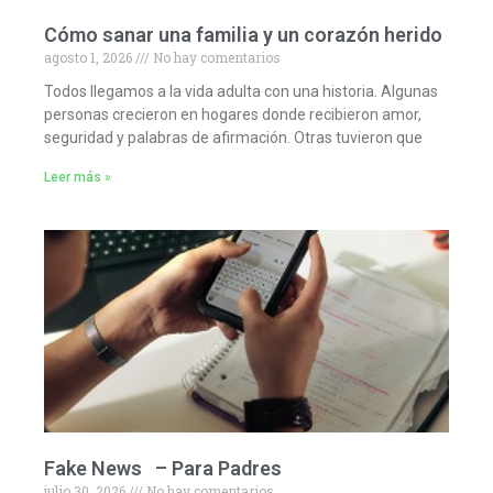
Cómo sanar una familia y un corazón herido
agosto 1, 2026
No hay comentarios
Todos llegamos a la vida adulta con una historia. Algunas
personas crecieron en hogares donde recibieron amor,
seguridad y palabras de afirmación. Otras tuvieron que
Leer más »
Fake News – Para Padres
julio 30, 2026
No hay comentarios