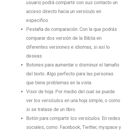
usuario podrá compartir con sus contacto un
acceso directo hacia un versículo en
especifico.
Pestaña de comparación. Con la que podrás
comparar dos versión de la Biblia en
diferentes versiones e idiomas, si así lo
deseas.
Botones para aumentar o disminuir el tamaño
del texto. Algo perfecto para las personas
que tiene problemas en la vista.
Visor de hoja. Por medio del cual se puede
ver los versículos en una hoja simple, o como
si se tratase de un libro.
Botón para compartir los versículos. En redes
sociales, como: Facebook, Twitter, myspace y