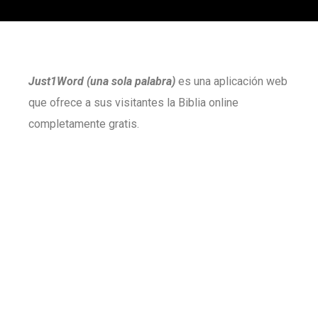
Just1Word (una sola palabra)
es una aplicación web
que ofrece a sus visitantes la Biblia online
completamente gratis.