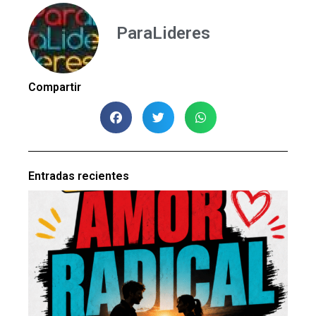
ParaLideres
Compartir
Entradas recientes