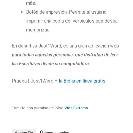
más.
Botón de impresión. Permite al usuario
imprimir una copia del versículos que desea
memorizar.
En definitiva Just1Word, es una gran aplicación web
para todas aquellas personas, que disfrutan de leer
las Escrituras desde su computadora.
Prueba | Just1Word –
la Biblia en línea gratis.
Tomato con permiso del blog
Vida Extrema
Acerca De
Últimas entradas