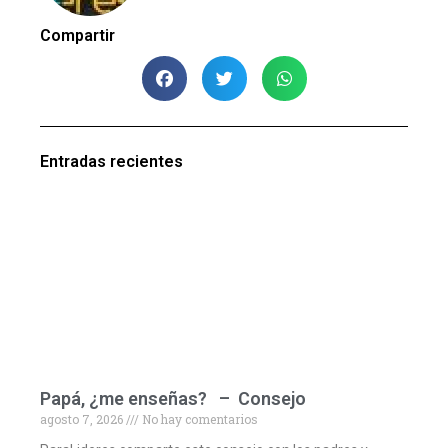
Compartir
Entradas recientes
Papá, ¿me enseñas? – Consejo
agosto 7, 2026
No hay comentarios