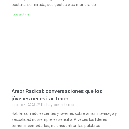
postura, su mirada, sus gestos o su manera de
Leer más »
Amor Radical: conversaciones que los
jóvenes necesitan tener
agosto 4, 2026
No hay comentarios
Hablar con adolescentes y jóvenes sobre amor, noviazgo y
sexualidad no siempre es sencillo. A veces los líderes
temen incomodarlos, no encuentran las palabras