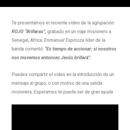
Te presentamos el reciente video de la agrupación
ROJO “Brillaras”,
grabado en un viaje misionero a
Senegal, Africa.
Enmanuel Espinoza
líder de la
banda comentó:
“Es tiempo de accionar; si nosotros
nos movemos entonces Jesús brillará”.
Puedes compartir el video en la introducción de un
mensaje al grupo, o con motivo de una salida
misionera. Esperamos te pueda ser de gran ayuda.