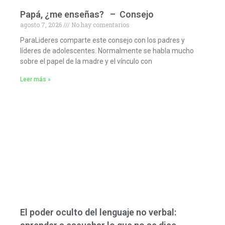
Papá, ¿me enseñas? – Consejo
agosto 7, 2026
No hay comentarios
ParaLideres comparte este consejo con los padres y
líderes de adolescentes. Normalmente se habla mucho
sobre el papel de la madre y el vínculo con
Leer más »
El poder oculto del lenguaje no verbal: