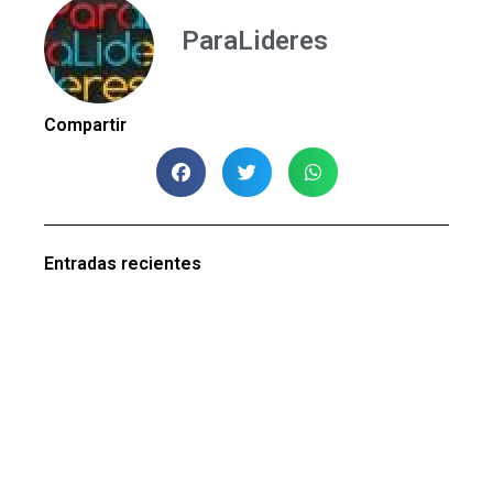
ParaLideres
Compartir
Entradas recientes