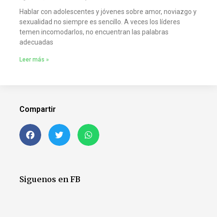
Hablar con adolescentes y jóvenes sobre amor, noviazgo y
sexualidad no siempre es sencillo. A veces los líderes
temen incomodarlos, no encuentran las palabras
adecuadas
Leer más »
Compartir
Siguenos en FB