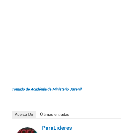
Tomado de Académia de Ministerio Juvenil
Acerca De
Últimas entradas
ParaLideres