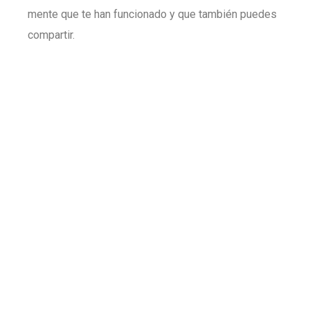
mente que te han funcionado y que también puedes
compartir.