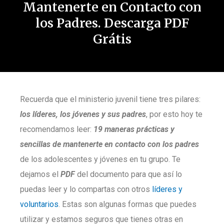
Mantenerte en Contacto con
los Padres. Descarga PDF
Grátis
Recuerda que el ministerio juvenil tiene tres pilares:
los líderes, los jóvenes y sus padres
, por esto hoy te
recomendamos leer:
19 maneras prácticas y
sencillas de mantenerte en contacto con los padres
de los adolescentes y jóvenes en tu grupo. Te
dejamos el
PDF
del documento para que así lo
puedas leer y lo compartas con otros
líderes y
voluntarios
. Estas son algunas formas que puedes
utilizar y estamos seguros que tienes otras en