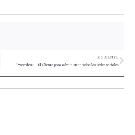
Nex
SIGUIENTE
Tweetdeck – El Cliente para administrar todas las redes sociales