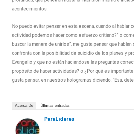
acontecimientos.
No puedo evitar pensar en esta escena, cuando al hablar 
actividad podemos hacer como esfuerzo critiano?” o com
buscar la manera de unirlos”, me gusta pensar que hablan c
confronta con la posibilidad de suicidio de los planes y p
Evangelio y que no están haciendose las preguntas corre
propósito de hacer actividades? o ¿Por qué es importante
gusta pensar, en nuestros hologramas diciendo, “Esa, detec
Acerca De
Últimas entradas
ParaLideres