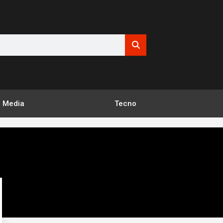
Media
Tecno