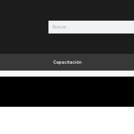
Search
Capacitación