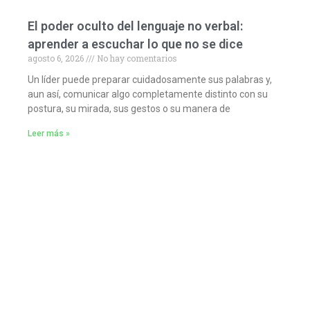
El poder oculto del lenguaje no verbal:
aprender a escuchar lo que no se dice
agosto 6, 2026
No hay comentarios
Un líder puede preparar cuidadosamente sus palabras y,
aun así, comunicar algo completamente distinto con su
postura, su mirada, sus gestos o su manera de
Leer más »