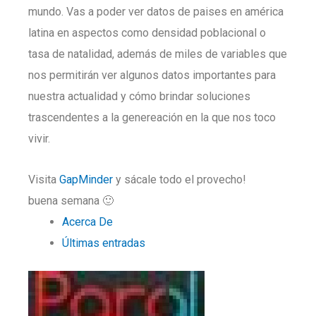
mundo. Vas a poder ver datos de paises en américa
latina en aspectos como densidad poblacional o
tasa de natalidad, además de miles de variables que
nos permitirán ver algunos datos importantes para
nuestra actualidad y cómo brindar soluciones
trascendentes a la genereación en la que nos toco
vivir.
Visita
GapMinder
y sácale todo el provecho!
buena semana 🙂
Acerca De
Últimas entradas