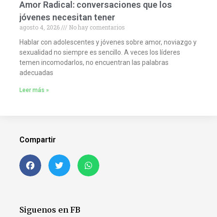
Amor Radical: conversaciones que los
jóvenes necesitan tener
agosto 4, 2026
No hay comentarios
Hablar con adolescentes y jóvenes sobre amor, noviazgo y
sexualidad no siempre es sencillo. A veces los líderes
temen incomodarlos, no encuentran las palabras
adecuadas
Leer más »
Compartir
Siguenos en FB