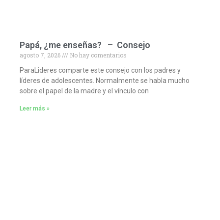
Papá, ¿me enseñas? – Consejo
agosto 7, 2026
No hay comentarios
ParaLideres comparte este consejo con los padres y
líderes de adolescentes. Normalmente se habla mucho
sobre el papel de la madre y el vínculo con
Leer más »