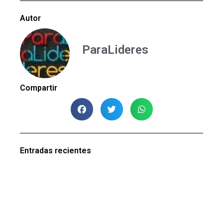
Autor
ParaLideres
Compartir
Entradas recientes