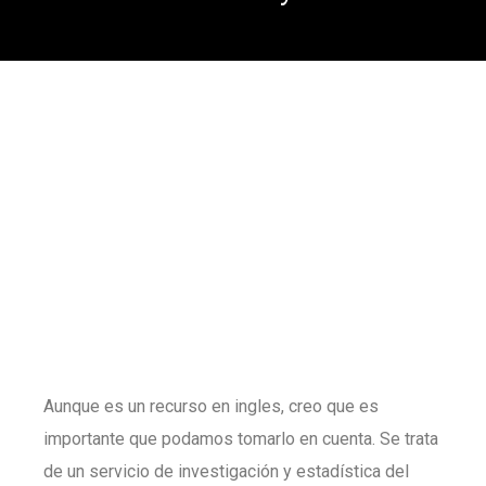
Aunque es un recurso en ingles, creo que es
importante que podamos tomarlo en cuenta. Se trata
de un servicio de investigación y estadística del