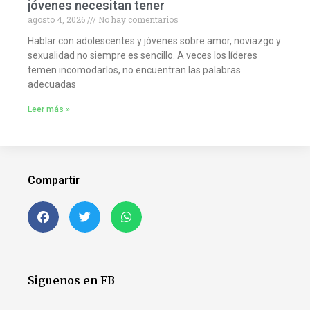
jóvenes necesitan tener
agosto 4, 2026
No hay comentarios
Hablar con adolescentes y jóvenes sobre amor, noviazgo y
sexualidad no siempre es sencillo. A veces los líderes
temen incomodarlos, no encuentran las palabras
adecuadas
Leer más »
Compartir
Siguenos en FB