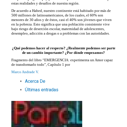
estas realidades y desafíos de nuestra región.
De acuerdo a
Habed
, nuestro continente está habitado por más de
500 millones de latinoamericanos, de los cuales, el 60% son
menores de 30 años y de éstos, casi el 40% son jóvenes que viven
en la pobreza. Esto significa que una población consistente vive
bajo riesgo de deserción escolar, maternidad de adolescentes,
desempleo, adicción a drogas o a problemas con las autoridades.
¿Qué podemos hacer al respecto? ¿Realmente podemos ser parte
de un cambio importante? ¿Por dónde empezamos?
Fragmento del libro “EMERGENCIA: experimenta un Amor capaz
de transformarlo todo”, Capítulo 1 por
Marco Andrade V
.
Acerca De
Últimas entradas