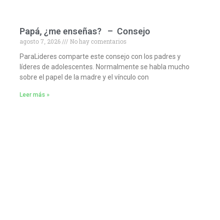
Papá, ¿me enseñas? – Consejo
agosto 7, 2026
No hay comentarios
ParaLideres comparte este consejo con los padres y
líderes de adolescentes. Normalmente se habla mucho
sobre el papel de la madre y el vínculo con
Leer más »