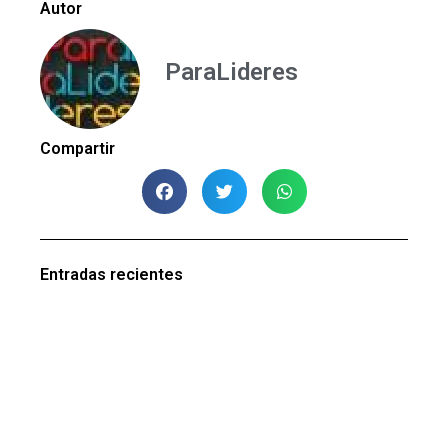
Autor
ParaLideres
Compartir
Entradas recientes