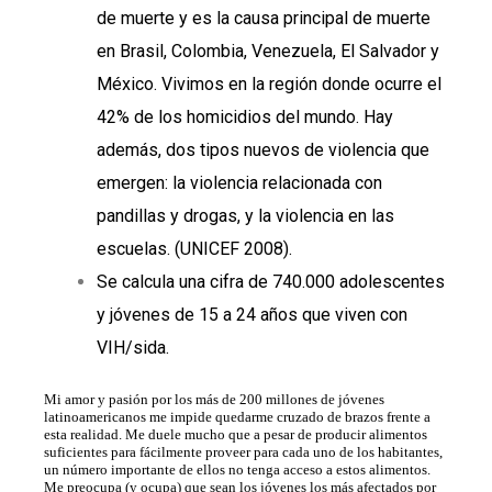
de muerte y es la causa principal de muerte
en Brasil, Colombia, Venezuela, El Salvador y
México. Vivimos en la región donde ocurre el
42% de los homicidios del mundo. Hay
además, dos tipos nuevos de violencia que
emergen: la violencia relacionada con
pandillas y drogas, y la violencia en las
escuelas. (UNICEF 2008).
Se calcula una cifra de 740.000 adolescentes
y jóvenes de 15 a 24 años que viven con
VIH/sida.
Mi amor y pasión por los más de 200 millones de jóvenes
latinoamericanos me impide quedarme cruzado de brazos frente a
esta realidad. Me duele mucho que a pesar de producir alimentos
suficientes para fácilmente proveer para cada uno de los habitantes,
un número importante de ellos no tenga acceso a estos alimentos.
Me preocupa (y ocupa) que sean los jóvenes los más afectados por