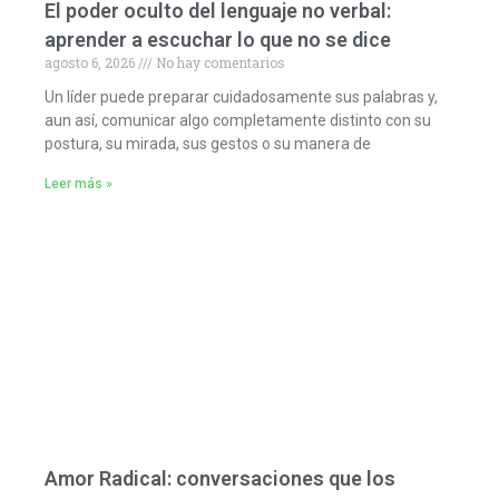
El poder oculto del lenguaje no verbal:
aprender a escuchar lo que no se dice
agosto 6, 2026
No hay comentarios
Un líder puede preparar cuidadosamente sus palabras y,
aun así, comunicar algo completamente distinto con su
postura, su mirada, sus gestos o su manera de
Leer más »
Amor Radical: conversaciones que los