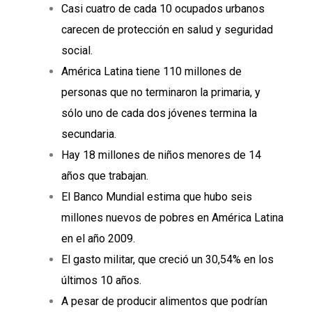
Casi cuatro de cada 10 ocupados urbanos
carecen de protección en salud y seguridad
social.
América Latina tiene 110 millones de
personas que no terminaron la primaria, y
sólo uno de cada dos jóvenes termina la
secundaria.
Hay 18 millones de niños menores de 14
años que trabajan.
El Banco Mundial estima que hubo seis
millones nuevos de pobres en América Latina
en el año 2009.
El gasto militar, que creció un 30,54% en los
últimos 10 años.
A pesar de producir alimentos que podrían