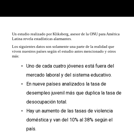
Un estudio realizado por
Kliksberg
, asesor de la ONU para América
Latina revela estadísticas alarmantes.
Los siguientes datos son solamente una parte de la realidad que
viven nuestros países según el estudio antes mencionado y otros
más:
Uno de cada cuatro jóvenes está fuera del
mercado laboral y del sistema educativo.
En nueve países analizados la tasa de
desempleo juvenil más que duplica la tasa de
desocupación total.
Hay un aumento de las tasas de violencia
doméstica y van del 10% al 38% según el
país.