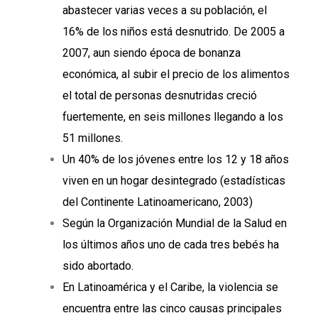
abastecer varias veces a su población, el
16% de los niños está desnutrido. De 2005 a
2007, aun siendo época de bonanza
económica, al subir el precio de los alimentos
el total de personas desnutridas creció
fuertemente, en seis millones llegando a los
51 millones.
Un 40% de los jóvenes entre los 12 y 18 años
viven en un hogar desintegrado (estadísticas
del Continente Latinoamericano, 2003)
Según la Organización Mundial de la Salud en
los últimos años uno de cada tres bebés ha
sido abortado.
En Latinoamérica y el Caribe, la violencia se
encuentra entre las cinco causas principales