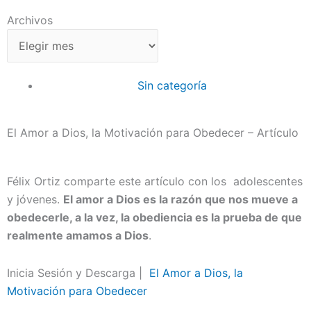
Archivos
Archivos
Sin categoría
El Amor a Dios, la Motivación para Obedecer – Artículo
Félix Ortiz comparte este artículo con los adolescentes
y jóvenes.
El amor a Dios es la razón que nos mueve a
obedecerle, a la vez, la obediencia es la prueba de que
realmente amamos a Dios
.
Inicia Sesión y Descarga |
El Amor a Dios, la
Motivación para Obedecer