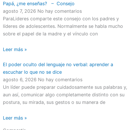
Papá, ¿me enseñas? – Consejo
agosto 7, 2026
No hay comentarios
ParaLideres comparte este consejo con los padres y
líderes de adolescentes. Normalmente se habla mucho
sobre el papel de la madre y el vínculo con
Leer más »
El poder oculto del lenguaje no verbal: aprender a
escuchar lo que no se dice
agosto 6, 2026
No hay comentarios
Un líder puede preparar cuidadosamente sus palabras y,
aun así, comunicar algo completamente distinto con su
postura, su mirada, sus gestos o su manera de
Leer más »