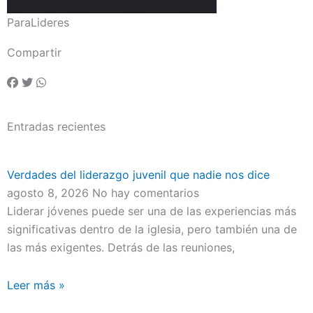
ParaLideres
Compartir
Entradas recientes
Verdades del liderazgo juvenil que nadie nos dice
agosto 8, 2026
No hay comentarios
Liderar jóvenes puede ser una de las experiencias más
significativas dentro de la iglesia, pero también una de
las más exigentes. Detrás de las reuniones,
Leer más »