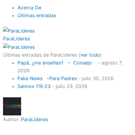
Acerca De
Últimas entradas
ParaLideres
Últimas entradas de ParaLideres
(
ver todo
)
Papá, ¿me enseñas? – Consejo
- agosto 7,
2026
Fake News –Para Padres
- julio 30, 2026
Salmos 119-23
- julio 29, 2026
Author:
ParaLideres