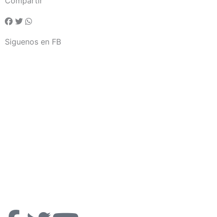
Compartir
Siguenos en FB