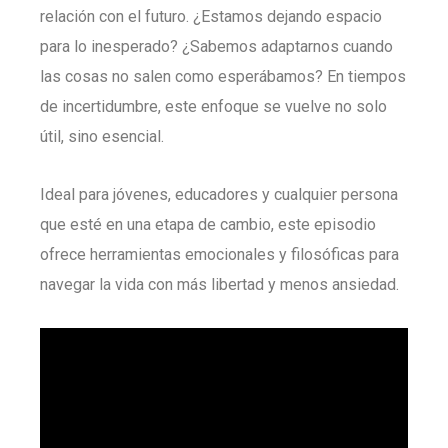
relación con el futuro. ¿Estamos dejando espacio
para lo inesperado? ¿Sabemos adaptarnos cuando
las cosas no salen como esperábamos? En tiempos
de incertidumbre, este enfoque se vuelve no solo
útil, sino esencial.
Ideal para jóvenes, educadores y cualquier persona
que esté en una etapa de cambio, este episodio
ofrece herramientas emocionales y filosóficas para
navegar la vida con más libertad y menos ansiedad.