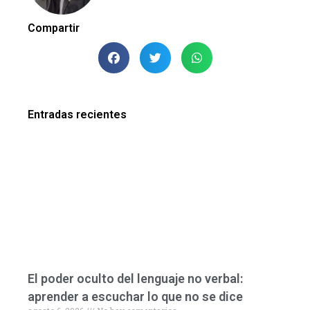
Compartir
Entradas recientes
El poder oculto del lenguaje no verbal:
aprender a escuchar lo que no se dice