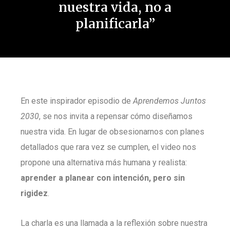
nuestra vida, no a
planificarla”
En este inspirador episodio de
Aprendemos Juntos
2030
, se nos invita a repensar cómo diseñamos
nuestra vida. En lugar de obsesionarnos con planes
detallados que rara vez se cumplen, el video nos
propone una alternativa más humana y realista:
aprender a planear con intención, pero sin
rigidez
.
La charla es una llamada a la reflexión sobre nuestra