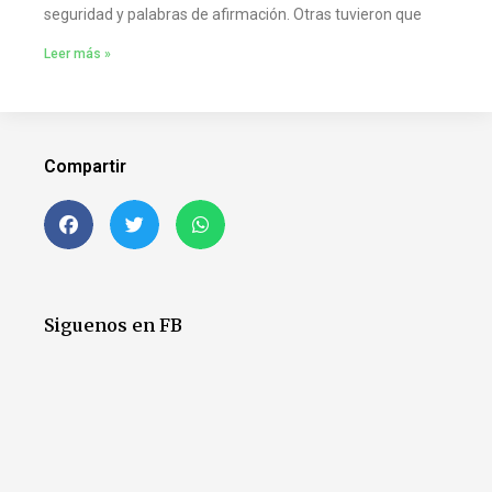
seguridad y palabras de afirmación. Otras tuvieron que
Leer más »
Compartir
Siguenos en FB