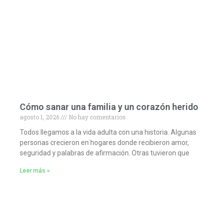
Cómo sanar una familia y un corazón herido
agosto 1, 2026
No hay comentarios
Todos llegamos a la vida adulta con una historia. Algunas
personas crecieron en hogares donde recibieron amor,
seguridad y palabras de afirmación. Otras tuvieron que
Leer más »