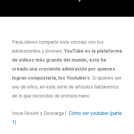
ParaLideres comparte este consejo con los
adolescentes y jóvenes.
YouTube es la plataforma
de videos más grande del mundo, esto ha
creado una creciente admiración por quienes
logran conquistarla, los Youtubers.
Si quieres ser
uno de ellos, en esta serie de artículos hablaremos
de lo que necesitas de primera mano.
Inicia Sesión y Descarga |
Cómo ser youtuber (parte
1)