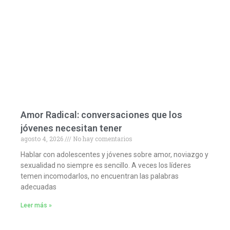
Amor Radical: conversaciones que los
jóvenes necesitan tener
agosto 4, 2026
No hay comentarios
Hablar con adolescentes y jóvenes sobre amor, noviazgo y
sexualidad no siempre es sencillo. A veces los líderes
temen incomodarlos, no encuentran las palabras
adecuadas
Leer más »