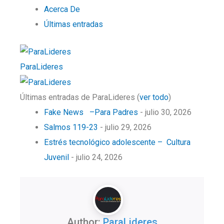
Acerca De
Últimas entradas
ParaLideres
Últimas entradas de ParaLideres
(
ver todo
)
Fake News –Para Padres
- julio 30, 2026
Salmos 119-23
- julio 29, 2026
Estrés tecnológico adolescente – Cultura
Juvenil
- julio 24, 2026
Author:
ParaLideres