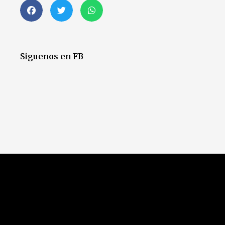
Siguenos en FB