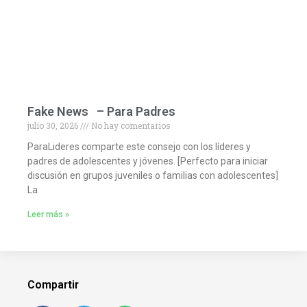
Fake News – Para Padres
julio 30, 2026
No hay comentarios
ParaLideres comparte este consejo con los líderes y
padres de adolescentes y jóvenes. [Perfecto para iniciar
discusión en grupos juveniles o familias con adolescentes]
La
Leer más »
Compartir