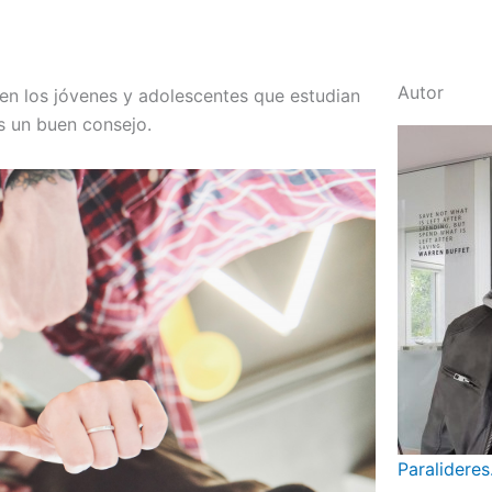
Autor
en los jóvenes y adolescentes que estudian
s un buen consejo.
Paralideres