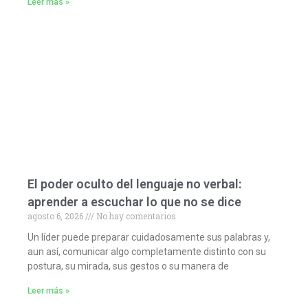
Leer más »
El poder oculto del lenguaje no verbal:
aprender a escuchar lo que no se dice
agosto 6, 2026
No hay comentarios
Un líder puede preparar cuidadosamente sus palabras y,
aun así, comunicar algo completamente distinto con su
postura, su mirada, sus gestos o su manera de
Leer más »