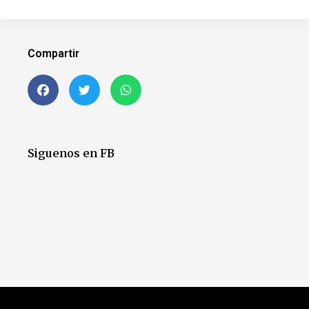
Compartir
Siguenos en FB