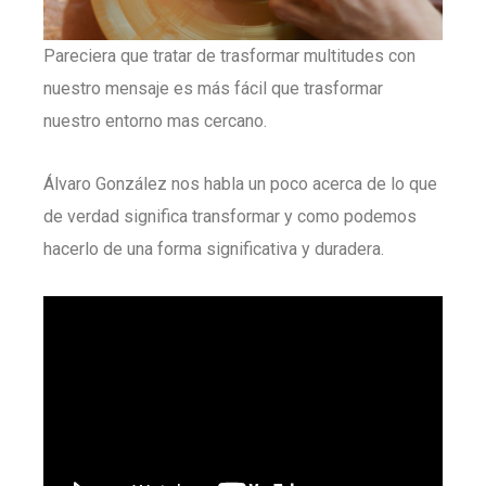
Pareciera que tratar de trasformar multitudes con
nuestro mensaje es más fácil que trasformar
nuestro entorno mas cercano.
Álvaro González nos habla un poco acerca de lo que
de verdad significa transformar y como podemos
hacerlo de una forma significativa y duradera.