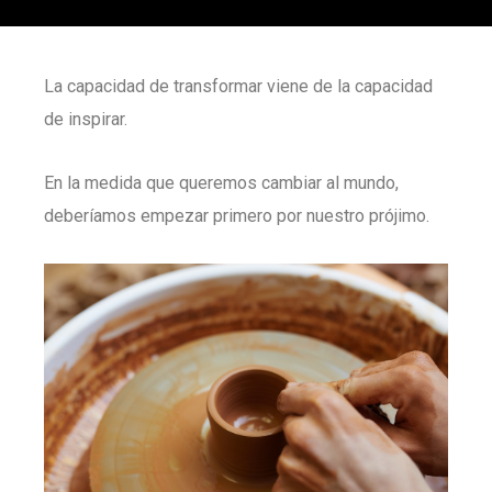
La capacidad de transformar viene de la capacidad
de inspirar.
En la medida que queremos cambiar al mundo,
deberíamos empezar primero por nuestro prójimo.