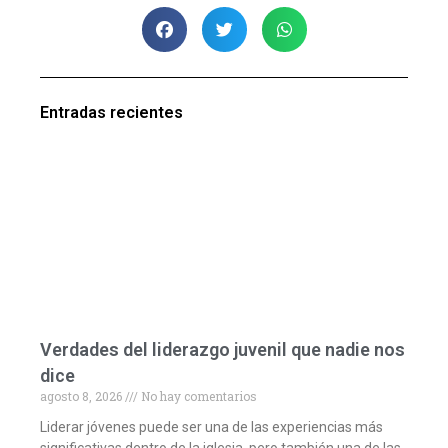
Entradas recientes
Verdades del liderazgo juvenil que nadie nos
dice
agosto 8, 2026
No hay comentarios
Liderar jóvenes puede ser una de las experiencias más