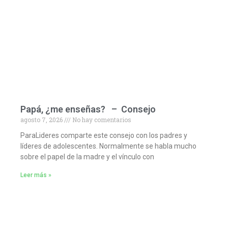
Papá, ¿me enseñas? – Consejo
agosto 7, 2026
No hay comentarios
ParaLideres comparte este consejo con los padres y
líderes de adolescentes. Normalmente se habla mucho
sobre el papel de la madre y el vínculo con
Leer más »