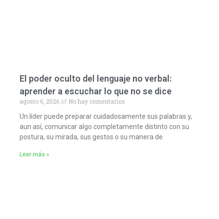
El poder oculto del lenguaje no verbal:
aprender a escuchar lo que no se dice
agosto 6, 2026
No hay comentarios
Un líder puede preparar cuidadosamente sus palabras y,
aun así, comunicar algo completamente distinto con su
postura, su mirada, sus gestos o su manera de
Leer más »