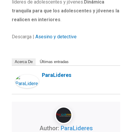
líderes de adolescentes y jóvenes.
Dinámica
tranquila
para que los adolescentes y jóvenes la
realicen en interiores
.
Descarga |
Asesino y detective
Acerca De
Últimas entradas
ParaLideres
Author:
ParaLideres