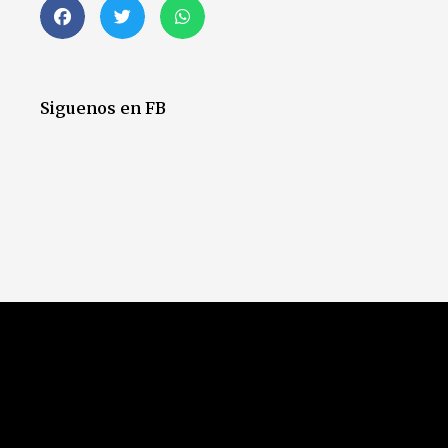
Siguenos en FB